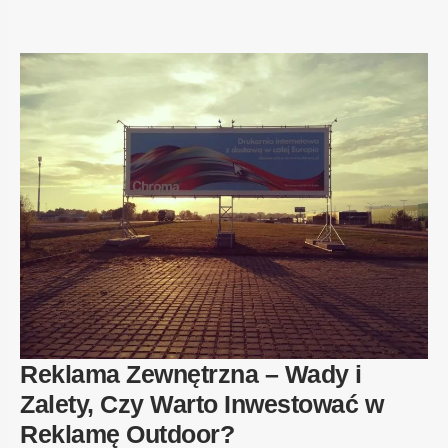
Reklama Zewnętrzna – Wady i
Zalety, Czy Warto Inwestować w
Reklamę Outdoor?