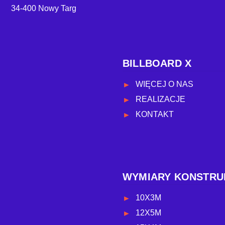
34-400 Nowy Targ
BILLBOARD X
WIĘCEJ O NAS
REALIZACJE
KONTAKT
WYMIARY KONSTRU
10X3M
12X5M