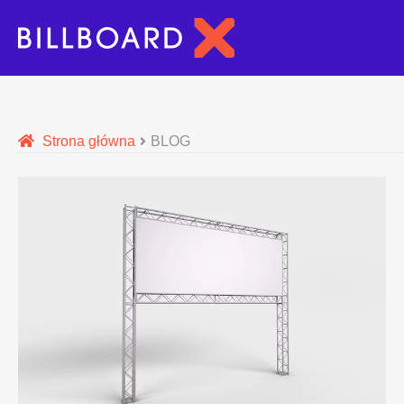
Strona główna
BLOG