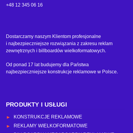
+48 12 345 06 16
Dostarczamy naszym Klientom profesjonalne
i najbezpieczniejsze rozwiązania z zakresu reklam
zewnętrznych i billboardów wielkoformatowych.
Od ponad 17 lat budujemy dla Państwa
najbezpieczniejsze konstrukcje reklamowe w Polsce.
PRODUKTY I USŁUGI
KONSTRUKCJE REKLAMOWE
REKLAMY WIELKOFORMATOWE