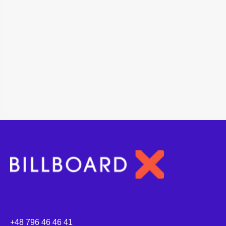
+48 796 46 46 41