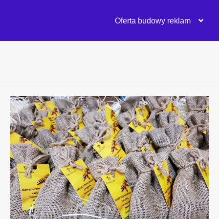
Oferta budowy reklam