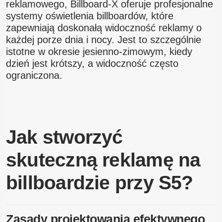
reklamowego, Billboard-X oferuje profesjonalne
systemy oświetlenia billboardów, które
zapewniają doskonałą widoczność reklamy o
każdej porze dnia i nocy. Jest to szczególnie
istotne w okresie jesienno-zimowym, kiedy
dzień jest krótszy, a widoczność często
ograniczona.
Jak stworzyć
skuteczną reklamę na
billboardzie przy S5?
Zasady projektowania efektywnego