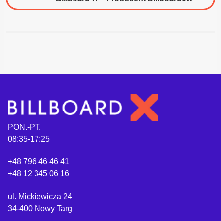
PON.-PT.
08:35-17:25
+48 796 46 46 41
+48 12 345 06 16
ul. Mickiewicza 24
34-400 Nowy Targ