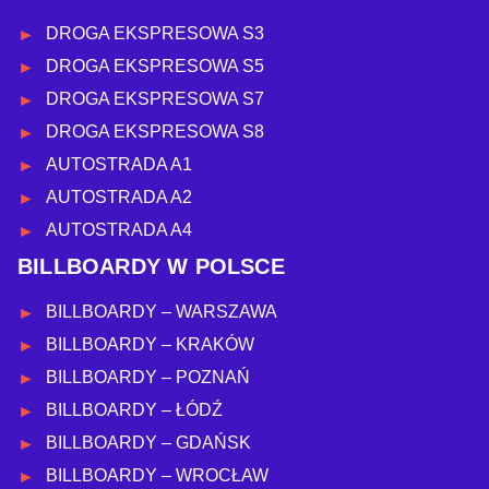
DROGA EKSPRESOWA S3
DROGA EKSPRESOWA S5
DROGA EKSPRESOWA S7
DROGA EKSPRESOWA S8
AUTOSTRADA A1
AUTOSTRADA A2
AUTOSTRADA A4
BILLBOARDY W POLSCE
BILLBOARDY – WARSZAWA
BILLBOARDY – KRAKÓW
BILLBOARDY – POZNAŃ
BILLBOARDY – ŁÓDŹ
BILLBOARDY – GDAŃSK
BILLBOARDY – WROCŁAW