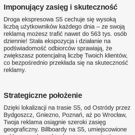
Imponujący zasięg i skuteczność
Droga ekspresowa S5 cechuje się wysoką
liczbą użytkowników każdego dnia – ze swoją
reklamą możesz trafić nawet do 563 tys. osób
dziennie! Stała ekspozycja i działanie na
podświadomość odbiorców sprawiają, że
zwiększasz potencjalną liczbę Twoich klientów,
co bezpośrednio przekłada się na skuteczność
reklamy.
Strategiczne położenie
Dzięki lokalizacji na trasie S5, od Ostródy przez
Bydgoszcz, Gniezno, Poznań, aż po Wrocław,
Twoja reklama osiągnie szeroki zasięg
geograficzny. Billboardy na S5, umiejscowione