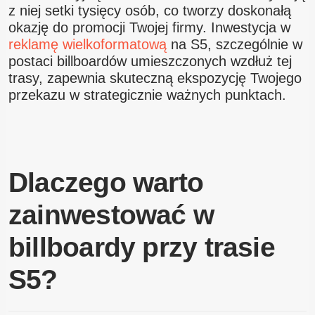
z niej setki tysięcy osób, co tworzy doskonałą
okazję do promocji Twojej firmy. Inwestycja w
reklamę wielkoformatową
na S5, szczególnie w
postaci billboardów umieszczonych wzdłuż tej
trasy, zapewnia skuteczną ekspozycję Twojego
przekazu w strategicznie ważnych punktach.
Dlaczego warto
zainwestować w
billboardy przy trasie
S5?