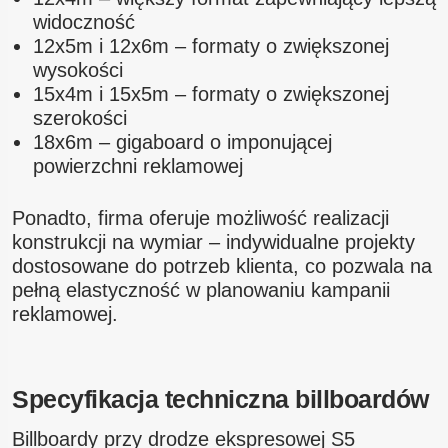
widoczność
12x5m i 12x6m – formaty o zwiększonej
wysokości
15x4m i 15x5m – formaty o zwiększonej
szerokości
18x6m – gigaboard o imponującej
powierzchni reklamowej
Ponadto, firma oferuje możliwość realizacji
konstrukcji na wymiar – indywidualne projekty
dostosowane do potrzeb klienta, co pozwala na
pełną elastyczność w planowaniu kampanii
reklamowej.
Specyfikacja techniczna billboardów
Billboardy przy drodze ekspresowej S5