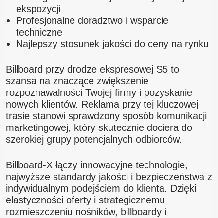
ekspozycji
Profesjonalne doradztwo i wsparcie
techniczne
Najlepszy stosunek jakości do ceny na rynku
Billboard przy drodze ekspresowej S5 to
szansa na znaczące zwiększenie
rozpoznawalności Twojej firmy i pozyskanie
nowych klientów. Reklama przy tej kluczowej
trasie stanowi sprawdzony sposób komunikacji
marketingowej, który skutecznie dociera do
szerokiej grupy potencjalnych odbiorców.
Billboard-X łączy innowacyjne technologie,
najwyższe standardy jakości i bezpieczeństwa z
indywidualnym podejściem do klienta. Dzięki
elastyczności oferty i strategicznemu
rozmieszczeniu nośników, billboardy i