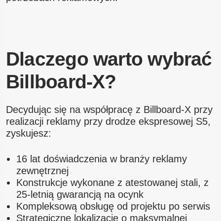
Dlaczego warto wybrać
Billboard-X?
Decydując się na współpracę z Billboard-X przy
realizacji reklamy przy drodze ekspresowej S5,
zyskujesz:
16 lat doświadczenia w branży reklamy
zewnętrznej
Konstrukcje wykonane z atestowanej stali, z
25-letnią gwarancją na ocynk
Kompleksową obsługę od projektu po serwis
Strategiczne lokalizacje o maksymalnej