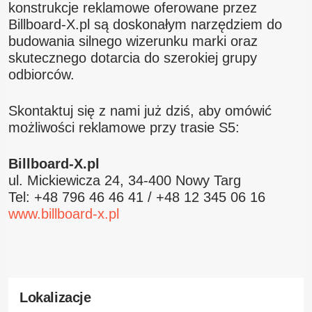
konstrukcje reklamowe oferowane przez
Billboard-X.pl są doskonałym narzędziem do
budowania silnego wizerunku marki oraz
skutecznego dotarcia do szerokiej grupy
odbiorców.
Skontaktuj się z nami już dziś, aby omówić
możliwości reklamowe przy trasie S5:
Billboard-X.pl
ul. Mickiewicza 24, 34-400 Nowy Targ
Tel: +48 796 46 46 41 / +48 12 345 06 16
www.billboard-x.pl
Lokalizacje