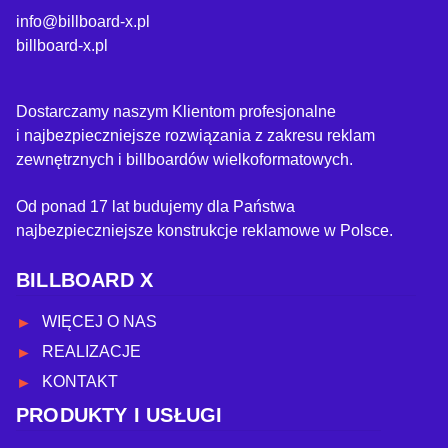
info@billboard-x.pl
billboard-x.pl
Dostarczamy naszym Klientom profesjonalne
i najbezpieczniejsze rozwiązania z zakresu reklam
zewnętrznych i billboardów wielkoformatowych.
Od ponad 17 lat budujemy dla Państwa
najbezpieczniejsze konstrukcje reklamowe w Polsce.
BILLBOARD X
WIĘCEJ O NAS
REALIZACJE
KONTAKT
PRODUKTY I USŁUGI