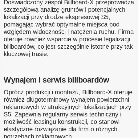
Doświadczony zespół Billboard-X przeprowadza
szczegółową analizę gruntów i potencjalnych
lokalizacji przy drodze ekspresowej S5,
pomagając wybrać optymalne miejsca pod
względem widoczności i natężenia ruchu. Firma
oferuje również wsparcie w procesie legalizacji
billboardów, co jest szczególnie istotne przy tak
kluczowej trasie.
Wynajem i serwis billboardów
Oprócz produkcji i montażu, Billboard-X oferuje
również długoterminowy wynajem powierzchni
reklamowych w atrakcyjnych lokalizacjach przy
S5. Zapewnia regularny serwis techniczny i
możliwość leasingu konstrukcji, co stanowi
elastyczne rozwiązanie dla firm o różnych
potrzebach reklamowych.