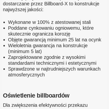
dostarczane przez Billboard-X to konstrukcje
najwyższej jakości:
Wykonane w 100% z atestowanej stali
Poddane cynkowaniu ogniowemu, które
skutecznie ogranicza korozję
Objęte gwarancją minimum 25 lat na ocynk
Wieloletnia gwarancja na konstrukcje
(minimum 5 lat)
Zaprojektowane zgodnie z wysokimi
standardami technicznymi i estetycznymi
Sprawdzone w najtrudniejszych warunkach
atmosferycznych
Oświetlenie billboardów
Dla zwiększenia efektywności przekazu