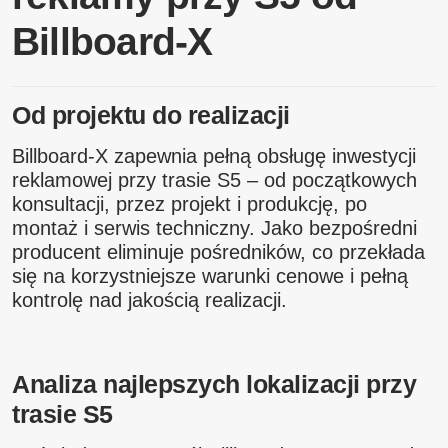
Billboard-X
Od projektu do realizacji
Billboard-X zapewnia pełną obsługę inwestycji
reklamowej przy trasie S5 – od początkowych
konsultacji, przez projekt i produkcję, po
montaż i serwis techniczny. Jako bezpośredni
producent eliminuje pośredników, co przekłada
się na korzystniejsze warunki cenowe i pełną
kontrolę nad jakością realizacji.
Analiza najlepszych lokalizacji przy
trasie S5