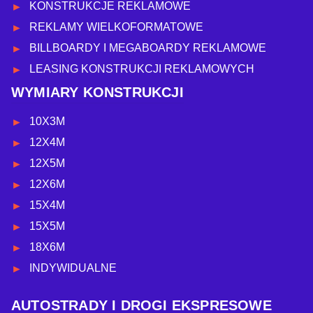
KONSTRUKCJE REKLAMOWE
REKLAMY WIELKOFORMATOWE
BILLBOARDY I MEGABOARDY REKLAMOWE
LEASING KONSTRUKCJI REKLAMOWYCH
WYMIARY KONSTRUKCJI
10X3M
12X4M
12X5M
12X6M
15X4M
15X5M
18X6M
INDYWIDUALNE
AUTOSTRADY I DROGI EKSPRESOWE