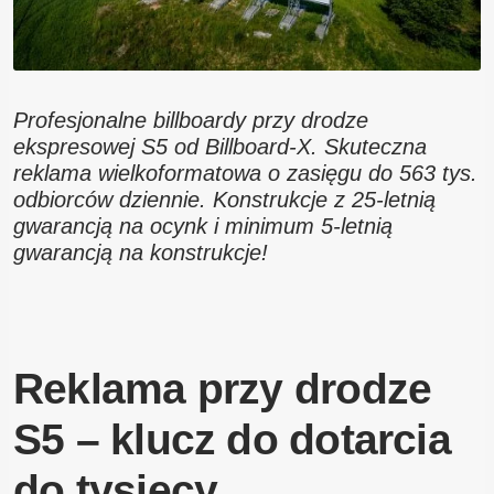
Profesjonalne billboardy przy drodze
ekspresowej S5 od Billboard-X. Skuteczna
reklama wielkoformatowa o zasięgu do 563 tys.
odbiorców dziennie. Konstrukcje z 25-letnią
gwarancją na ocynk i minimum 5-letnią
gwarancją na konstrukcje!
Reklama przy drodze
S5 – klucz do dotarcia
do tysięcy