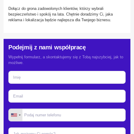
Dołącz do grona zadowolonych klientów, którzy wybrali
bezpieczeństwo i spokój na lata. Chętnie doradzimy Ci, jaka
reklama i lokalizacja będzie najlepsza dla Twojego biznesu.
Podejmij z nami współpracę
Wypełnij formularz, a skontaktujemy się z Tobą najszybciej, jak to
możliwe.