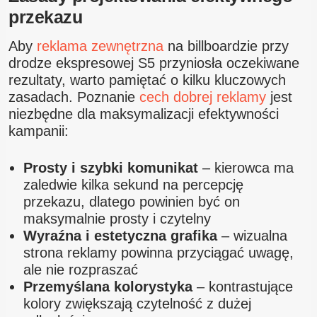
przekazu
Aby
reklama zewnętrzna
na billboardzie przy
drodze ekspresowej S5 przyniosła oczekiwane
rezultaty, warto pamiętać o kilku kluczowych
zasadach. Poznanie
cech dobrej reklamy
jest
niezbędne dla maksymalizacji efektywności
kampanii:
Prosty i szybki komunikat
– kierowca ma
zaledwie kilka sekund na percepcję
przekazu, dlatego powinien być on
maksymalnie prosty i czytelny
Wyraźna i estetyczna grafika
– wizualna
strona reklamy powinna przyciągać uwagę,
ale nie rozpraszać
Przemyślana kolorystyka
– kontrastujące
kolory zwiększają czytelność z dużej