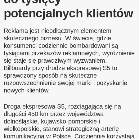
potencjalnych klientów
Reklama jest nieodłącznym elementem
skutecznego biznesu. W świecie, gdzie
konsumenci codziennie bombardowani są
tysiącami przekazów reklamowych, wyróżnienie
się staje się prawdziwym wyzwaniem.
Billboardy przy drodze ekspresowej S5 to
sprawdzony sposób na skuteczne
rozpowszechnienie swojej marki i pozyskanie
nowych klientów.
Droga ekspresowa S5, rozciągająca się na
długości 450 km przez województwa
dolnośląskie, kujawsko-pomorskie i
wielkopolskie, stanowi strategiczną arterię
komunikacyjną w Polsce. Codziennie korzystają