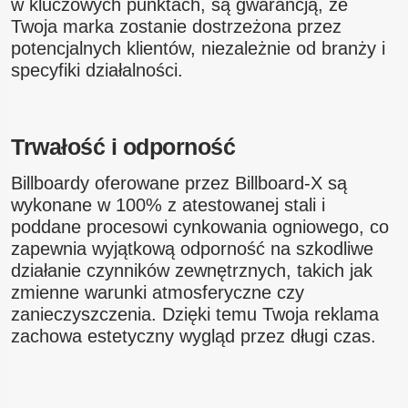
w kluczowych punktach, są gwarancją, że
Twoja marka zostanie dostrzeżona przez
potencjalnych klientów, niezależnie od branży i
specyfiki działalności.
Trwałość i odporność
Billboardy oferowane przez Billboard-X są
wykonane w 100% z atestowanej stali i
poddane procesowi cynkowania ogniowego, co
zapewnia wyjątkową odporność na szkodliwe
działanie czynników zewnętrznych, takich jak
zmienne warunki atmosferyczne czy
zanieczyszczenia. Dzięki temu Twoja reklama
zachowa estetyczny wygląd przez długi czas.