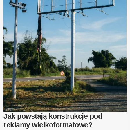
Jak powstają konstrukcje pod
reklamy wielkoformatowe?