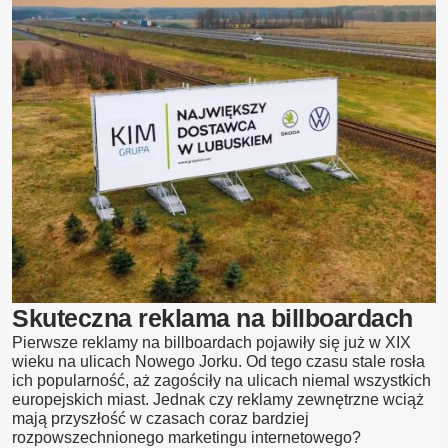
Skuteczna reklama na billboardach
Pierwsze reklamy na billboardach pojawiły się już w XIX
wieku na ulicach Nowego Jorku. Od tego czasu stale rosła
ich popularność, aż zagościły na ulicach niemal wszystkich
europejskich miast. Jednak czy reklamy zewnętrzne wciąż
mają przyszłość w czasach coraz bardziej
rozpowszechnionego marketingu internetowego?