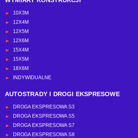
WYMIARY KONSTRUKCJI
10X3M
12X4M
12X5M
12X6M
15X4M
15X5M
18X6M
INDYWIDUALNE
AUTOSTRADY I DROGI EKSPRESOWE
DROGA EKSPRESOWA S3
DROGA EKSPRESOWA S5
DROGA EKSPRESOWA S7
DROGA EKSPRESOWA S8