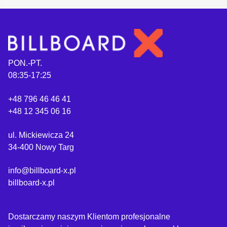
PON.-PT.
08:35-17:25
+48 796 46 46 41
+48 12 345 06 16
ul. Mickiewicza 24
34-400 Nowy Targ
info@billboard-x.pl
billboard-x.pl
Dostarczamy naszym Klientom profesjonalne