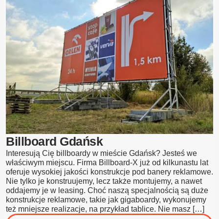
Billboard Gdańsk
Interesują Cię billboardy w mieście Gdańsk? Jesteś we
właściwym miejscu. Firma Billboard-X już od kilkunastu lat
oferuje wysokiej jakości konstrukcje pod banery reklamowe.
Nie tylko je konstruujemy, lecz także montujemy, a nawet
oddajemy je w leasing. Choć naszą specjalnością są duże
konstrukcje reklamowe, takie jak gigaboardy, wykonujemy
też mniejsze realizacje, na przykład tablice. Nie masz […]