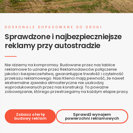
DOSKONALE DOPASOWANE DO DROGI
Sprawdzone i najbezpieczniejsze
reklamy przy autostradzie
Nie idziemy na kompromisy. Budowane przez nas tablice
reklamowe to uznane przez Reklamodawców połączenie
jakości i bezpieczeństwa, gwarantujące trwałość i czytelność
przekazu reklamowego. Nasi Klienci mają pewność, że nawet
ekstremalne zjawiska atmosferyczne nie uszkodzą
wyprodukowanych przez nas konstrukcji. To poważne
zobowiązanie, którego przestrzegamy na każdym etapie pracy
Zobacz ofertę
Sprawdź wynajem
budowy reklam
powierzchni reklamowych