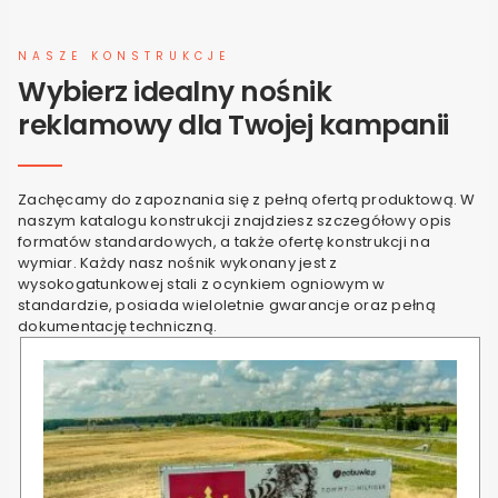
NASZE KONSTRUKCJE
Wybierz idealny nośnik
reklamowy dla Twojej kampanii
Zachęcamy do zapoznania się z pełną ofertą produktową. W
naszym katalogu konstrukcji znajdziesz szczegółowy opis
formatów standardowych, a także ofertę konstrukcji na
wymiar. Każdy nasz nośnik wykonany jest z
wysokogatunkowej stali z ocynkiem ogniowym w
standardzie, posiada wieloletnie gwarancje oraz pełną
dokumentację techniczną.