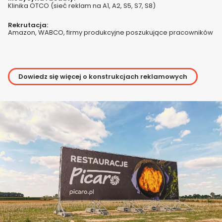
Klinika OTCO (sieć reklam na A1, A2, S5, S7, S8)
Rekrutacja:
Amazon, WABCO, firmy produkcyjne poszukujące pracowników
Dowiedz się więcej o konstrukcjach reklamowych