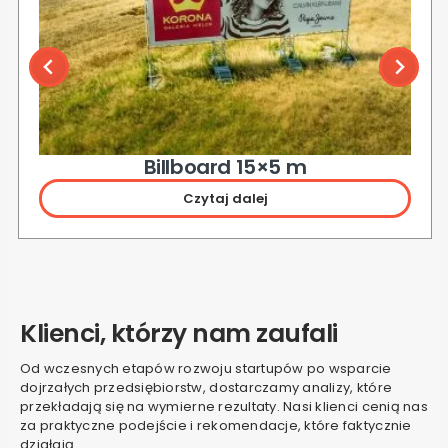
Billboard 15×5 m
Czytaj dalej
Klienci, którzy nam zaufali
Od wczesnych etapów rozwoju startupów po wsparcie
dojrzałych przedsiębiorstw, dostarczamy analizy, które
przekładają się na wymierne rezultaty. Nasi klienci cenią nas
za praktyczne podejście i rekomendacje, które faktycznie
działają.