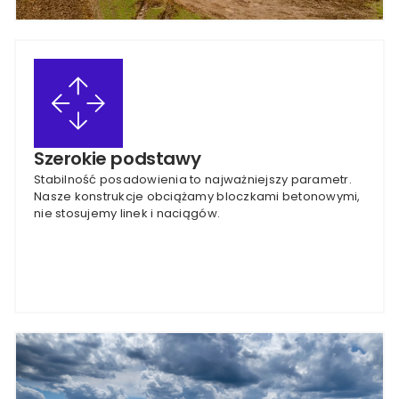
Szerokie podstawy
Stabilność posadowienia to najważniejszy parametr.
Nasze konstrukcje obciążamy bloczkami betonowymi,
nie stosujemy linek i naciągów.