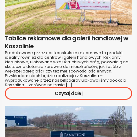
Tablice reklamowe dla galerii handlowej w
Koszalinie
Produkowane przez nas konstrukcje reklamowe to produkt
idealny również dla centrów i galerii handlowych. Reklamy
kierunkowe, ulokowane wzdłuż ruchliwych dróg, pozwalają na
skuteczne dotarcie zarówno do mieszkańców, jak i osób z
większej odległości, czy też miejscowości ościennych.
Przykładem niech będzie realizacja z Koszalina –
wyprodukowane przez nas billboardy ulokowaliśmy dookoła
Koszalina – zarówno na trasie […]
Czytaj dalej