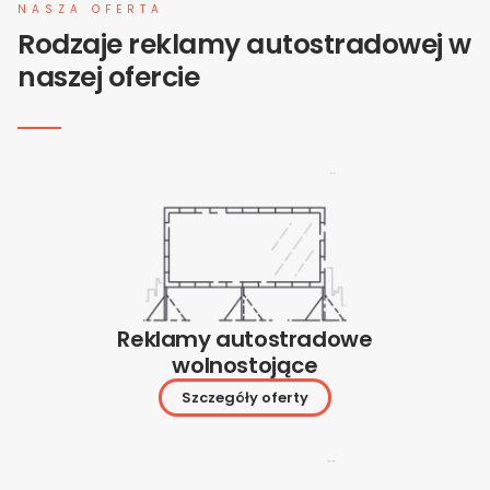
NASZA OFERTA
Rodzaje reklamy autostradowej w
naszej ofercie
Reklamy autostradowe
wolnostojące
Szczegóły oferty