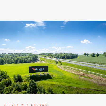
OFERTA W 4 KROKACH