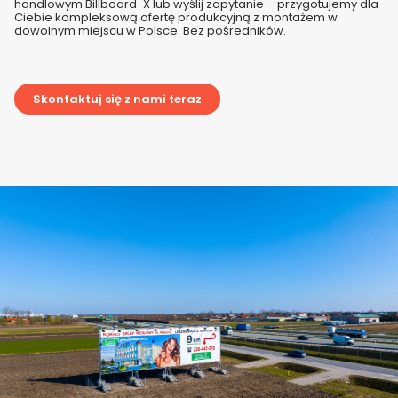
handlowym Billboard-X lub wyślij zapytanie – przygotujemy dla
Ciebie kompleksową ofertę produkcyjną z montażem w
dowolnym miejscu w Polsce. Bez pośredników.
Skontaktuj się z nami teraz