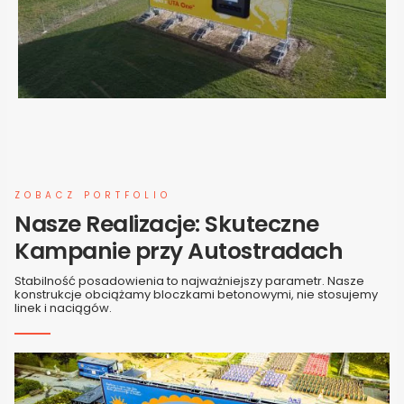
ZOBACZ PORTFOLIO
Nasze Realizacje: Skuteczne
Kampanie przy Autostradach
Stabilność posadowienia to najważniejszy parametr. Nasze
konstrukcje obciążamy bloczkami betonowymi, nie stosujemy
linek i naciągów.