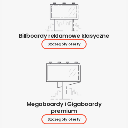
Billboardy reklamowe klasyczne
Szczegóły oferty
Megaboardy i Gigaboardy
premium
Szczegóły oferty