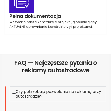
Pełna dokumentacja
Wszystkie nasze konstrukcje projektują posiadający
AKTUALNE uprawnienia konstruktorzy i projektanci.
FAQ — Najczęstsze pytania o
reklamy autostradowe
Czy potrzebuję pozwolenia na reklamę przy
autostradzie?