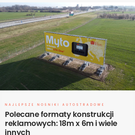
NAJLEPSZE NOŚNIKI AUTOSTRADOWE
Polecane formaty konstrukcji
reklamowych: 18m x 6m i wiele
innych