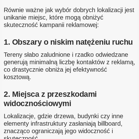
Równie ważne jak wybór dobrych lokalizacji jest
unikanie miejsc, które mogą obniżyć
skuteczność kampanii reklamowej:
1. Obszary o niskim natężeniu ruchu
Tereny słabo zaludnione i rzadko odwiedzane
generują minimalną liczbę kontaktów z reklamą,
co drastycznie obniża jej efektywność
kosztową.
2. Miejsca z przeszkodami
widocznościowymi
Lokalizacje, gdzie drzewa, budynki czy inne
elementy infrastruktury zasłaniają billboard,
znacząco ograniczają jego widoczność i
skuteczność.