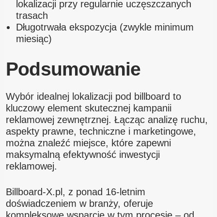
lokalizacji przy regularnie uczęszczanych
trasach
Długotrwała ekspozycja (zwykle minimum
miesiąc)
Podsumowanie
Wybór idealnej lokalizacji pod billboard to
kluczowy element skutecznej kampanii
reklamowej zewnętrznej. Łącząc analizę ruchu,
aspekty prawne, techniczne i marketingowe,
można znaleźć miejsce, które zapewni
maksymalną efektywność inwestycji
reklamowej.
Billboard-X.pl, z ponad 16-letnim
doświadczeniem w branży, oferuje
kompleksowe wsparcie w tym procesie – od