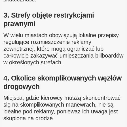
3. Strefy objęte restrykcjami
prawnymi
W wielu miastach obowiązują lokalne przepisy
regulujące rozmieszczenie reklamy
zewnętrznej, które mogą ograniczać lub
całkowicie zakazywać umieszczania billboardów
w określonych strefach.
4. Okolice skomplikowanych węzłów
drogowych
Miejsca, gdzie kierowcy muszą skoncentrować
się na skomplikowanych manewrach, nie są
idealne pod reklamy, ponieważ ich uwaga jest
skupiona na drodze.