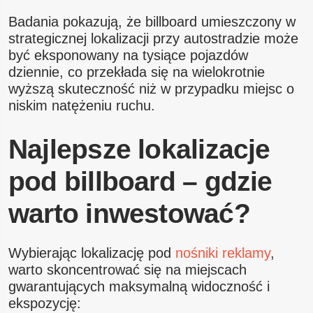
Badania pokazują, że billboard umieszczony w
strategicznej lokalizacji przy autostradzie może
być eksponowany na tysiące pojazdów
dziennie, co przekłada się na wielokrotnie
wyższą skuteczność niż w przypadku miejsc o
niskim natężeniu ruchu.
Najlepsze lokalizacje
pod billboard – gdzie
warto inwestować?
Wybierając lokalizację pod
nośniki reklamy
,
warto skoncentrować się na miejscach
gwarantujących maksymalną widoczność i
ekspozycję: