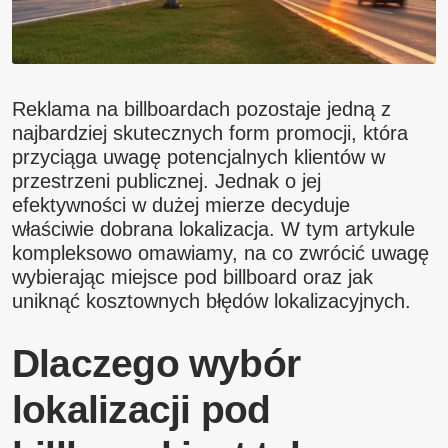
Reklama na billboardach pozostaje jedną z
najbardziej skutecznych form promocji, która
przyciąga uwagę potencjalnych klientów w
przestrzeni publicznej. Jednak o jej
efektywności w dużej mierze decyduje
właściwie dobrana lokalizacja. W tym artykule
kompleksowo omawiamy, na co zwrócić uwagę
wybierając miejsce pod billboard oraz jak
uniknąć kosztownych błędów lokalizacyjnych.
Dlaczego wybór
lokalizacji pod