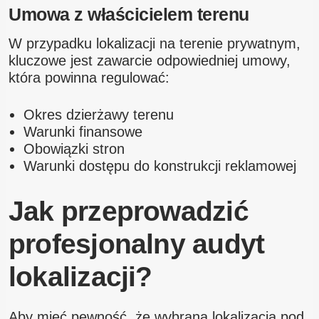
Umowa z właścicielem terenu
W przypadku lokalizacji na terenie prywatnym,
kluczowe jest zawarcie odpowiedniej umowy,
która powinna regulować:
Okres dzierżawy terenu
Warunki finansowe
Obowiązki stron
Warunki dostępu do konstrukcji reklamowej
Jak przeprowadzić
profesjonalny audyt
lokalizacji?
Aby mieć pewność, że wybrana lokalizacja pod