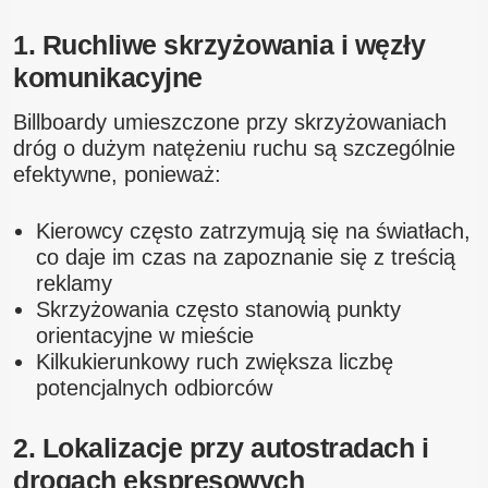
1. Ruchliwe skrzyżowania i węzły
komunikacyjne
Billboardy umieszczone przy skrzyżowaniach
dróg o dużym natężeniu ruchu są szczególnie
efektywne, ponieważ:
Kierowcy często zatrzymują się na światłach,
co daje im czas na zapoznanie się z treścią
reklamy
Skrzyżowania często stanowią punkty
orientacyjne w mieście
Kilkukierunkowy ruch zwiększa liczbę
potencjalnych odbiorców
2. Lokalizacje przy autostradach i
drogach ekspresowych