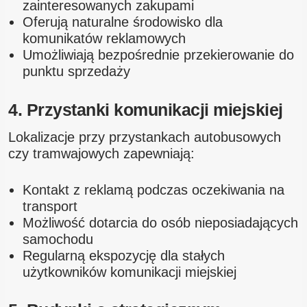
zainteresowanych zakupami
Oferują naturalne środowisko dla
komunikatów reklamowych
Umożliwiają bezpośrednie przekierowanie do
punktu sprzedaży
4. Przystanki komunikacji miejskiej
Lokalizacje przy przystankach autobusowych
czy tramwajowych zapewniają:
Kontakt z reklamą podczas oczekiwania na
transport
Możliwość dotarcia do osób nieposiadających
samochodu
Regularną ekspozycję dla stałych
użytkowników komunikacji miejskiej