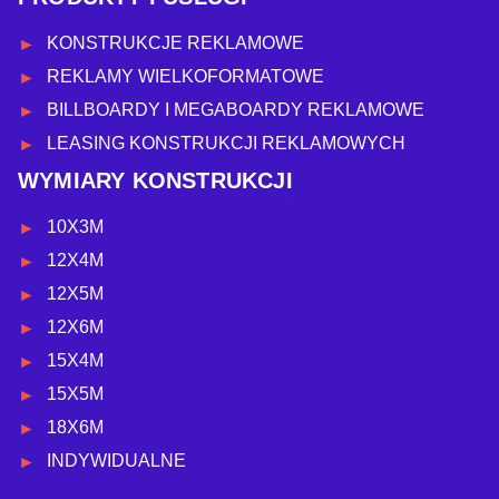
KONSTRUKCJE REKLAMOWE
REKLAMY WIELKOFORMATOWE
BILLBOARDY I MEGABOARDY REKLAMOWE
LEASING KONSTRUKCJI REKLAMOWYCH
WYMIARY KONSTRUKCJI
10X3M
12X4M
12X5M
12X6M
15X4M
15X5M
18X6M
INDYWIDUALNE