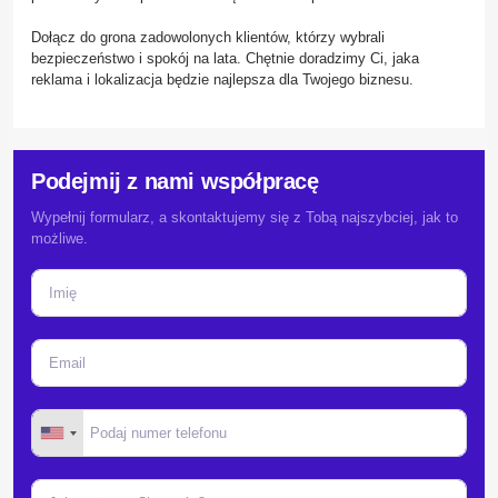
Dołącz do grona zadowolonych klientów, którzy wybrali
bezpieczeństwo i spokój na lata. Chętnie doradzimy Ci, jaka
reklama i lokalizacja będzie najlepsza dla Twojego biznesu.
Podejmij z nami współpracę
Wypełnij formularz, a skontaktujemy się z Tobą najszybciej, jak to
możliwe.