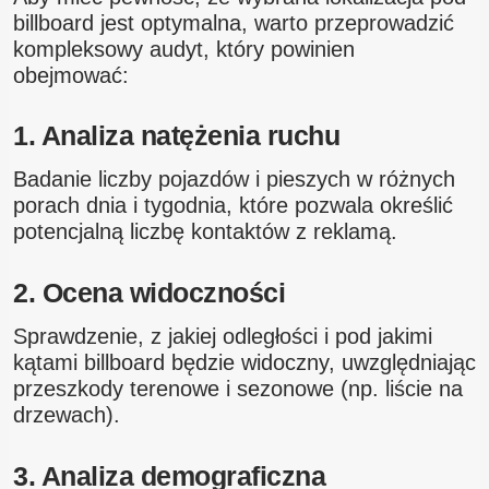
billboard jest optymalna, warto przeprowadzić
kompleksowy audyt, który powinien
obejmować:
1. Analiza natężenia ruchu
Badanie liczby pojazdów i pieszych w różnych
porach dnia i tygodnia, które pozwala określić
potencjalną liczbę kontaktów z reklamą.
2. Ocena widoczności
Sprawdzenie, z jakiej odległości i pod jakimi
kątami billboard będzie widoczny, uwzględniając
przeszkody terenowe i sezonowe (np. liście na
drzewach).
3. Analiza demograficzna