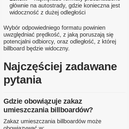
głównie na autostrady, gdzie konieczna jest
widoczność z dużej odległości
Wybór odpowiedniego formatu powinien
uwzględniać prędkość, z jaką poruszają się
potencjalni odbiorcy, oraz odległość, z której
billboard będzie widoczny.
Najczęściej zadawane
pytania
Gdzie obowiązuje zakaz
umieszczania billboardów?
Zakaz umieszczania billboardów może
obowiązywać w: