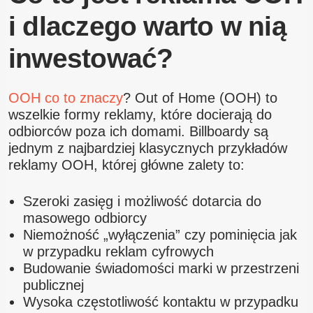
i dlaczego warto w nią
inwestować?
OOH co to znaczy
? Out of Home (OOH) to
wszelkie formy reklamy, które docierają do
odbiorców poza ich domami. Billboardy są
jednym z najbardziej klasycznych przykładów
reklamy OOH, której główne zalety to:
Szeroki zasięg i możliwość dotarcia do
masowego odbiorcy
Niemożność „wyłączenia” czy pominięcia jak
w przypadku reklam cyfrowych
Budowanie świadomości marki w przestrzeni
publicznej
Wysoka częstotliwość kontaktu w przypadku