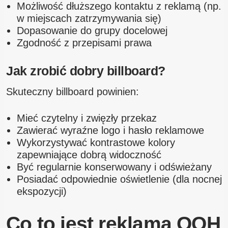
Możliwość dłuższego kontaktu z reklamą (np.
w miejscach zatrzymywania się)
Dopasowanie do grupy docelowej
Zgodność z przepisami prawa
Jak zrobić dobry billboard?
Skuteczny billboard powinien:
Mieć czytelny i zwięzły przekaz
Zawierać wyraźne logo i hasło reklamowe
Wykorzystywać kontrastowe kolory
zapewniające dobrą widoczność
Być regularnie konserwowany i odświeżany
Posiadać odpowiednie oświetlenie (dla nocnej
ekspozycji)
Co to jest reklama OOH