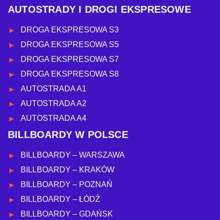
AUTOSTRADY I DROGI EKSPRESOWE
DROGA EKSPRESOWA S3
DROGA EKSPRESOWA S5
DROGA EKSPRESOWA S7
DROGA EKSPRESOWA S8
AUTOSTRADA A1
AUTOSTRADA A2
AUTOSTRADA A4
BILLBOARDY W POLSCE
BILLBOARDY – WARSZAWA
BILLBOARDY – KRAKÓW
BILLBOARDY – POZNAŃ
BILLBOARDY – ŁÓDŹ
BILLBOARDY – GDAŃSK