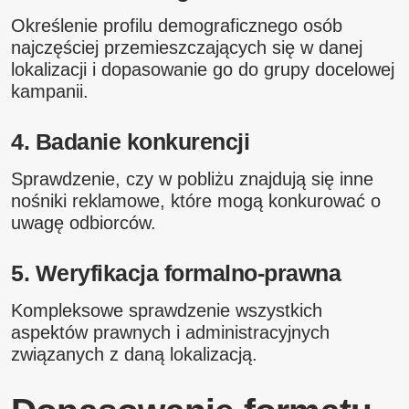
Określenie profilu demograficznego osób
najczęściej przemieszczających się w danej
lokalizacji i dopasowanie go do grupy docelowej
kampanii.
4. Badanie konkurencji
Sprawdzenie, czy w pobliżu znajdują się inne
nośniki reklamowe, które mogą konkurować o
uwagę odbiorców.
5. Weryfikacja formalno-prawna
Kompleksowe sprawdzenie wszystkich
aspektów prawnych i administracyjnych
związanych z daną lokalizacją.