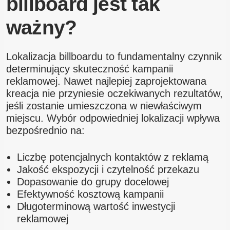
billboard jest tak
ważny?
Lokalizacja billboardu to fundamentalny czynnik
determinujący skuteczność kampanii
reklamowej. Nawet najlepiej zaprojektowana
kreacja nie przyniesie oczekiwanych rezultatów,
jeśli zostanie umieszczona w niewłaściwym
miejscu. Wybór odpowiedniej lokalizacji wpływa
bezpośrednio na:
Liczbę potencjalnych kontaktów z reklamą
Jakość ekspozycji i czytelność przekazu
Dopasowanie do grupy docelowej
Efektywność kosztową kampanii
Długoterminową wartość inwestycji
reklamowej