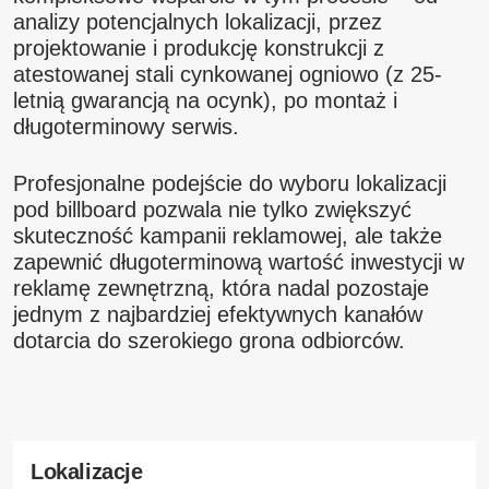
analizy potencjalnych lokalizacji, przez
projektowanie i produkcję konstrukcji z
atestowanej stali cynkowanej ogniowo (z 25-
letnią gwarancją na ocynk), po montaż i
długoterminowy serwis.
Profesjonalne podejście do wyboru lokalizacji
pod billboard pozwala nie tylko zwiększyć
skuteczność kampanii reklamowej, ale także
zapewnić długoterminową wartość inwestycji w
reklamę zewnętrzną, która nadal pozostaje
jednym z najbardziej efektywnych kanałów
dotarcia do szerokiego grona odbiorców.
Lokalizacje