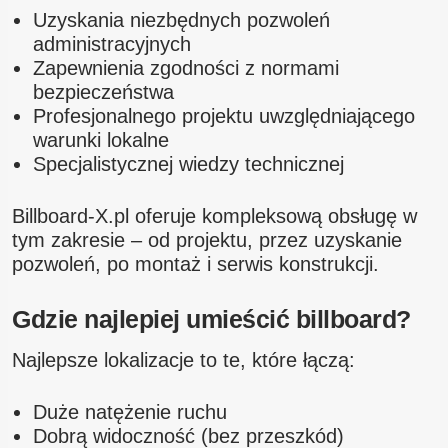
Uzyskania niezbędnych pozwoleń
administracyjnych
Zapewnienia zgodności z normami
bezpieczeństwa
Profesjonalnego projektu uwzględniającego
warunki lokalne
Specjalistycznej wiedzy technicznej
Billboard-X.pl oferuje kompleksową obsługę w
tym zakresie – od projektu, przez uzyskanie
pozwoleń, po montaż i serwis konstrukcji.
Gdzie najlepiej umieścić billboard?
Najlepsze lokalizacje to te, które łączą:
Duże natężenie ruchu
Dobrą widoczność (bez przeszkód)