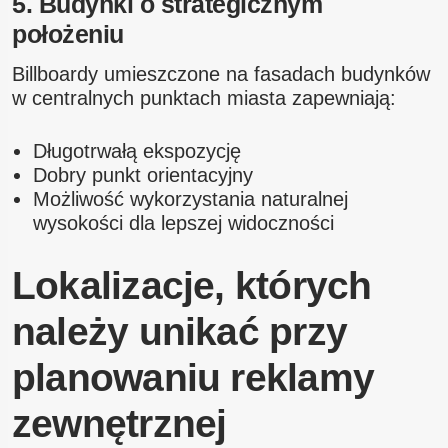
5. Budynki o strategicznym
położeniu
Billboardy umieszczone na fasadach budynków
w centralnych punktach miasta zapewniają:
Długotrwałą ekspozycję
Dobry punkt orientacyjny
Możliwość wykorzystania naturalnej
wysokości dla lepszej widoczności
Lokalizacje, których
należy unikać przy
planowaniu reklamy
zewnętrznej