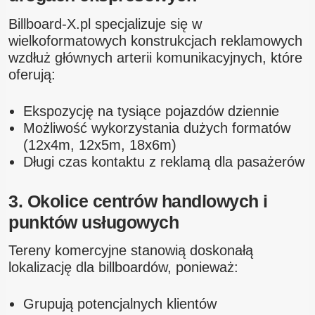
Billboard-X.pl specjalizuje się w
wielkoformatowych konstrukcjach reklamowych
wzdłuż głównych arterii komunikacyjnych, które
oferują:
Ekspozycję na tysiące pojazdów dziennie
Możliwość wykorzystania dużych formatów
(12x4m, 12x5m, 18x6m)
Długi czas kontaktu z reklamą dla pasażerów
3. Okolice centrów handlowych i
punktów usługowych
Tereny komercyjne stanowią doskonałą
lokalizację dla billboardów, ponieważ:
Grupują potencjalnych klientów