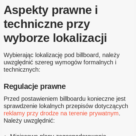
Aspekty prawne i
techniczne przy
wyborze lokalizacji
Wybierając lokalizację pod billboard, należy
uwzględnić szereg wymogów formalnych i
technicznych:
Regulacje prawne
Przed postawieniem billboardu konieczne jest
sprawdzenie lokalnych przepisów dotyczących
reklamy przy drodze na terenie prywatnym
.
Należy uwzględnić: