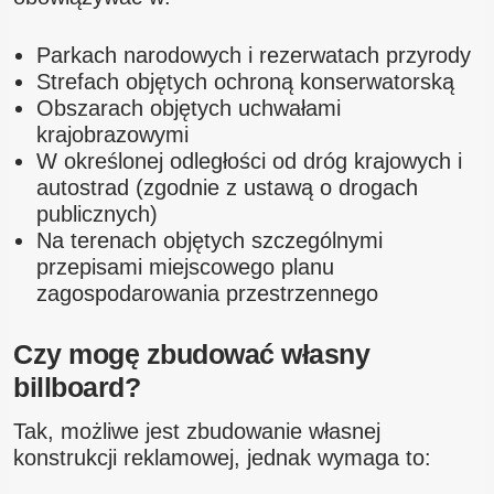
Parkach narodowych i rezerwatach przyrody
Strefach objętych ochroną konserwatorską
Obszarach objętych uchwałami
krajobrazowymi
W określonej odległości od dróg krajowych i
autostrad (zgodnie z ustawą o drogach
publicznych)
Na terenach objętych szczególnymi
przepisami miejscowego planu
zagospodarowania przestrzennego
Czy mogę zbudować własny
billboard?
Tak, możliwe jest zbudowanie własnej
konstrukcji reklamowej, jednak wymaga to: