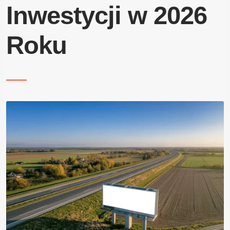
Blog
Inwestycji w 2026
Roku
Kontakt