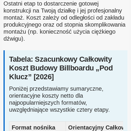
Ostatni etap to dostarczenie gotowej
konstrukcji na Twoją działkę i jej profesjonalny
montaż. Koszt zależy od odległości od zakładu
produkcyjnego oraz od stopnia skomplikowania
montażu (np. konieczność użycia ciężkiego
dźwigu).
Tabela: Szacunkowy Całkowity
Koszt Budowy Billboardu „Pod
Klucz” [2026]
Poniżej przedstawiamy sumaryczne,
orientacyjne koszty netto dla
najpopularniejszych formatów,
uwzględniające wszystkie cztery etapy.
Format nośnika
Orientacyjny Całkowit