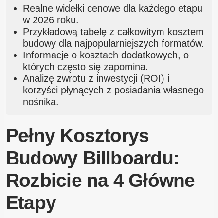
Realne widełki cenowe dla każdego etapu
w 2026 roku.
Przykładową tabelę z całkowitym kosztem
budowy dla najpopularniejszych formatów.
Informacje o kosztach dodatkowych, o
których często się zapomina.
Analizę zwrotu z inwestycji (ROI) i
korzyści płynących z posiadania własnego
nośnika.
Pełny Kosztorys
Budowy Billboardu:
Rozbicie na 4 Główne
Etapy