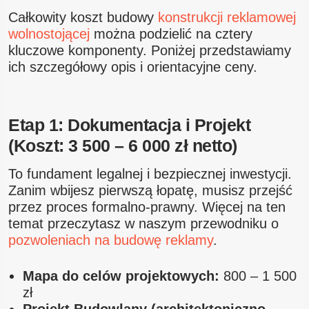
Całkowity koszt budowy
konstrukcji reklamowej
wolnostojącej
można podzielić na cztery
kluczowe komponenty. Poniżej przedstawiamy
ich szczegółowy opis i orientacyjne ceny.
Etap 1: Dokumentacja i Projekt
(Koszt: 3 500 – 6 000 zł netto)
To fundament legalnej i bezpiecznej inwestycji.
Zanim wbijesz pierwszą łopatę, musisz przejść
przez proces formalno-prawny. Więcej na ten
temat przeczytasz w naszym przewodniku o
pozwoleniach na budowę reklamy
.
Mapa do celów projektowych:
800 – 1 500
zł