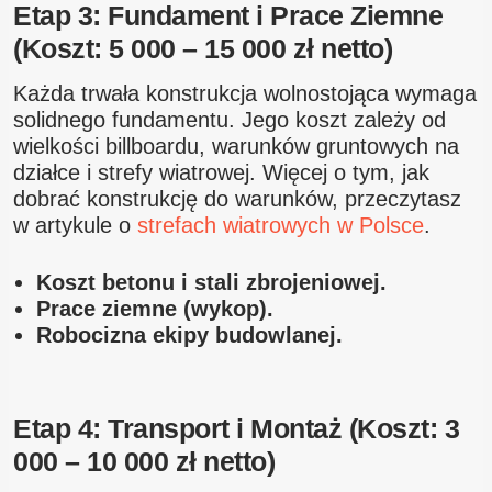
Etap 3: Fundament i Prace Ziemne
(Koszt: 5 000 – 15 000 zł netto)
Każda trwała konstrukcja wolnostojąca wymaga
solidnego fundamentu. Jego koszt zależy od
wielkości billboardu, warunków gruntowych na
działce i strefy wiatrowej. Więcej o tym, jak
dobrać konstrukcję do warunków, przeczytasz
w artykule o
strefach wiatrowych w Polsce
.
Koszt betonu i stali zbrojeniowej.
Prace ziemne (wykop).
Robocizna ekipy budowlanej.
Etap 4: Transport i Montaż (Koszt: 3
000 – 10 000 zł netto)