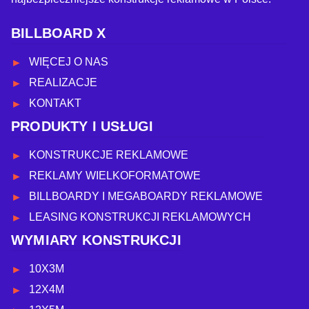
BILLBOARD X
WIĘCEJ O NAS
REALIZACJE
KONTAKT
PRODUKTY I USŁUGI
KONSTRUKCJE REKLAMOWE
REKLAMY WIELKOFORMATOWE
BILLBOARDY I MEGABOARDY REKLAMOWE
LEASING KONSTRUKCJI REKLAMOWYCH
WYMIARY KONSTRUKCJI
10X3M
12X4M