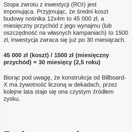
Stopa zwrotu z inwestycji (ROI) jest
imponująca. Przyjmując, że średni koszt
budowy nośnika 12x4m to 45 000 zł, a
miesięczny przychód z jego wynajmu (lub
oszczędność na własnych kampaniach) to 1500
zł, inwestycja zwraca się już po 30 miesiącach.
45 000 zł (koszt) / 1500 zł (miesięczny
przychód) = 30 miesięcy (2,5 roku)
Biorąc pod uwagę, że konstrukcja od Billboard-
X ma żywotność liczoną w dekadach, przez
kolejne lata staje się ona czystym źródłem
zysku.