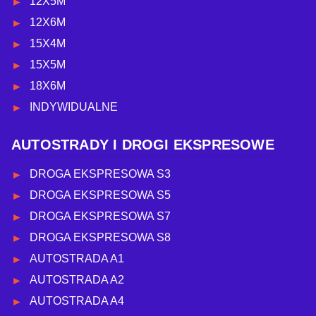
12X5M
12X6M
15X4M
15X5M
18X6M
INDYWIDUALNE
AUTOSTRADY I DROGI EKSPRESOWE
DROGA EKSPRESOWA S3
DROGA EKSPRESOWA S5
DROGA EKSPRESOWA S7
DROGA EKSPRESOWA S8
AUTOSTRADA A1
AUTOSTRADA A2
AUTOSTRADA A4