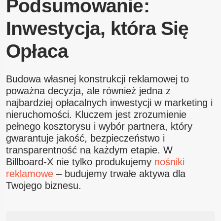
Podsumowanie:
Inwestycja, która Się
Opłaca
Budowa własnej konstrukcji reklamowej to
poważna decyzja, ale również jedna z
najbardziej opłacalnych inwestycji w marketing i
nieruchomości. Kluczem jest zrozumienie
pełnego kosztorysu i wybór partnera, który
gwarantuje jakość, bezpieczeństwo i
transparentność na każdym etapie. W
Billboard-X nie tylko produkujemy
nośniki
reklamowe
– budujemy trwałe aktywa dla
Twojego biznesu.