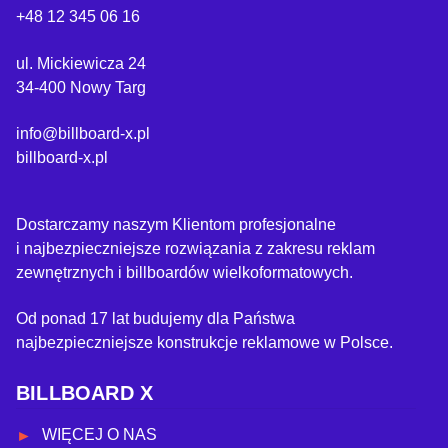
+48 12 345 06 16
ul. Mickiewicza 24
34-400 Nowy Targ
info@billboard-x.pl
billboard-x.pl
Dostarczamy naszym Klientom profesjonalne
i najbezpieczniejsze rozwiązania z zakresu reklam
zewnętrznych i billboardów wielkoformatowych.
Od ponad 17 lat budujemy dla Państwa
najbezpieczniejsze konstrukcje reklamowe w Polsce.
BILLBOARD X
WIĘCEJ O NAS