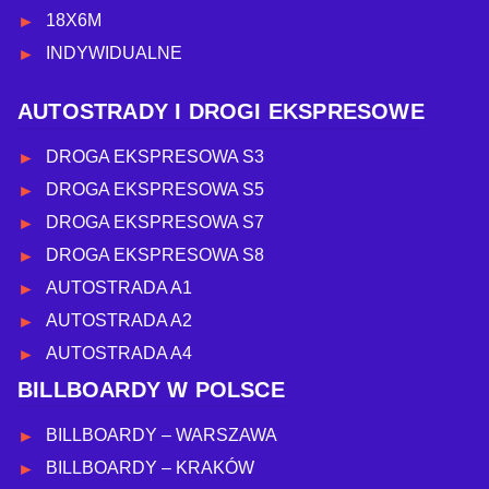
18X6M
INDYWIDUALNE
AUTOSTRADY I DROGI EKSPRESOWE
DROGA EKSPRESOWA S3
DROGA EKSPRESOWA S5
DROGA EKSPRESOWA S7
DROGA EKSPRESOWA S8
AUTOSTRADA A1
AUTOSTRADA A2
AUTOSTRADA A4
BILLBOARDY W POLSCE
BILLBOARDY – WARSZAWA
BILLBOARDY – KRAKÓW