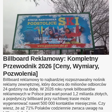
Blog
Kontakt
Billboard Reklamowy: Kompletny
Przewodnik 2026 [Ceny, Wymiary,
Pozwolenia]
Billboard reklamowy to najbardziej rozpoznawalny nośnik
reklamy zewnętrznej, który dociera do milionów odbiorców
24 godziny na dobę. W 2026 roku rynek billboardów
reklamowych w Polsce jest wart ponad 1,2 miliarda złotych,
a pojedynczy billboard przy ruchliwej trasie może
wygenerować nawet 500 000 kontaktów miesięcznie. Czy
wiesz, że aż 71% Polaków codziennie zwraca uwagę na