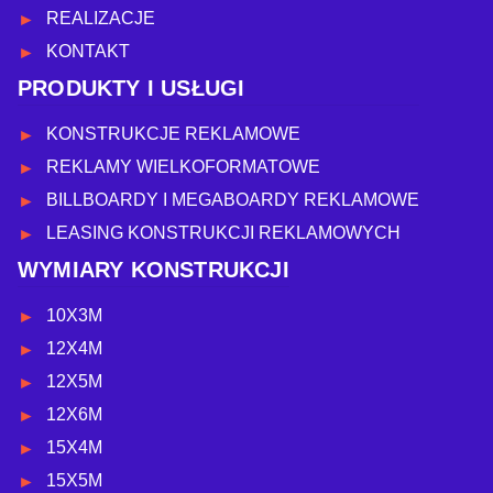
REALIZACJE
KONTAKT
PRODUKTY I USŁUGI
KONSTRUKCJE REKLAMOWE
REKLAMY WIELKOFORMATOWE
BILLBOARDY I MEGABOARDY REKLAMOWE
LEASING KONSTRUKCJI REKLAMOWYCH
WYMIARY KONSTRUKCJI
10X3M
12X4M
12X5M
12X6M
15X4M
15X5M