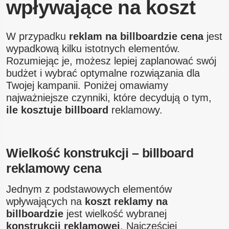
wpływające na koszt
W przypadku
reklam na billboardzie cena
jest
wypadkową kilku istotnych elementów.
Rozumiejąc je, możesz lepiej zaplanować swój
budżet i wybrać optymalne rozwiązania dla
Twojej kampanii. Poniżej omawiamy
najważniejsze czynniki, które decydują o tym,
ile kosztuje billboard
reklamowy.
Wielkość konstrukcji – billboard
reklamowy cena
Jednym z podstawowych elementów
wpływających na
koszt reklamy na
billboardzie
jest wielkość wybranej
konstrukcji reklamowej
. Najczęściej