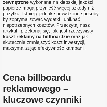
zewnętrzne
wykonane na kiepskiej jakości
papierze mogą przynieść więcej szkody niż
pożytku. Istnieją jednak sprawdzone sposoby,
by zoptymalizować wydatki i uniknąć
niepotrzebnych kosztów. Przeczytaj nasz
artykuł i przekonaj się, jaki jest rzeczywisty
koszt reklamy na billboardzie
oraz jak
skutecznie zmniejszyć koszt inwestycji,
maksymalizując efektywność kampanii.
Cena billboardu
reklamowego –
kluczowe czynniki