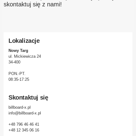
skontaktuj się z nami!
Lokalizacje
Nowy Targ
ul. Mickiewicza 24
34-400
PON.-PT.
08:35-17:25
Skontaktuj się
billboard-x.pl
info@billboard-x.pl
+48 796 46 46 41
+48 12 345 06 16