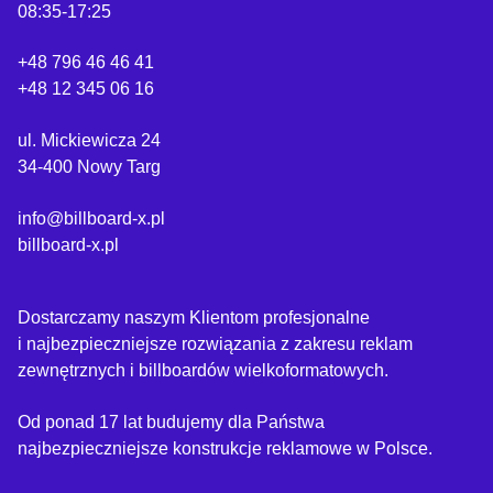
08:35-17:25
+48 796 46 46 41
+48 12 345 06 16
ul. Mickiewicza 24
34-400 Nowy Targ
info@billboard-x.pl
billboard-x.pl
Dostarczamy naszym Klientom profesjonalne
i najbezpieczniejsze rozwiązania z zakresu reklam
zewnętrznych i billboardów wielkoformatowych.
Od ponad 17 lat budujemy dla Państwa
najbezpieczniejsze konstrukcje reklamowe w Polsce.