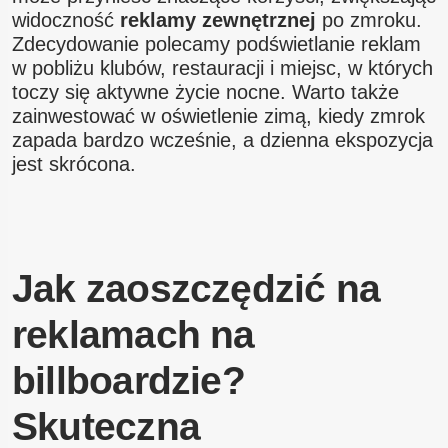
widoczność
reklamy zewnętrznej
po zmroku.
Zdecydowanie polecamy podświetlanie reklam
w pobliżu klubów, restauracji i miejsc, w których
toczy się aktywne życie nocne. Warto także
zainwestować w oświetlenie zimą, kiedy zmrok
zapada bardzo wcześnie, a dzienna ekspozycja
jest skrócona.
Jak zaoszczędzić na
reklamach na
billboardzie?
Skuteczna