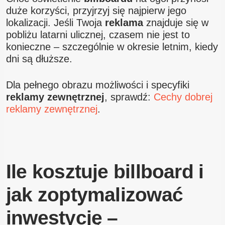
duże korzyści, przyjrzyj się najpierw jego
lokalizacji. Jeśli Twoja
reklama
znajduje się w
pobliżu latarni ulicznej, czasem nie jest to
konieczne – szczególnie w okresie letnim, kiedy
dni są dłuższe.
Dla pełnego obrazu możliwości i specyfiki
reklamy zewnętrznej
, sprawdź:
Cechy dobrej
reklamy zewnętrznej
.
Ile kosztuje billboard i
jak zoptymalizować
inwestycję –