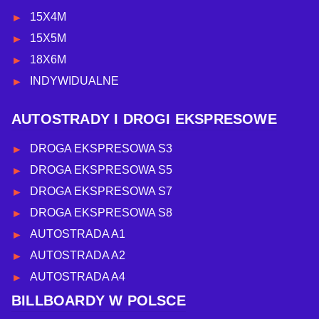
15X4M
15X5M
18X6M
INDYWIDUALNE
AUTOSTRADY I DROGI EKSPRESOWE
DROGA EKSPRESOWA S3
DROGA EKSPRESOWA S5
DROGA EKSPRESOWA S7
DROGA EKSPRESOWA S8
AUTOSTRADA A1
AUTOSTRADA A2
AUTOSTRADA A4
BILLBOARDY W POLSCE