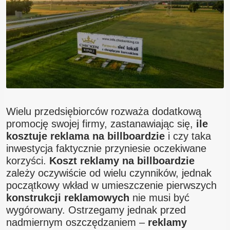
Wielu przedsiębiorców rozważa dodatkową
promocję swojej firmy, zastanawiając się,
ile
kosztuje reklama na billboardzie
i czy taka
inwestycja faktycznie przyniesie oczekiwane
korzyści.
Koszt reklamy na billboardzie
zależy oczywiście od wielu czynników, jednak
początkowy wkład w umieszczenie pierwszych
konstrukcji reklamowych
nie musi być
wygórowany. Ostrzegamy jednak przed
nadmiernym oszczędzaniem –
reklamy