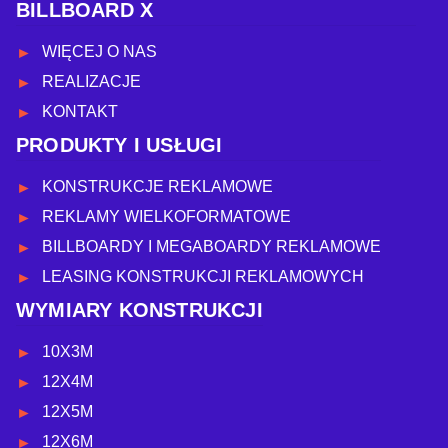
BILLBOARD X
WIĘCEJ O NAS
REALIZACJE
KONTAKT
PRODUKTY I USŁUGI
KONSTRUKCJE REKLAMOWE
REKLAMY WIELKOFORMATOWE
BILLBOARDY I MEGABOARDY REKLAMOWE
LEASING KONSTRUKCJI REKLAMOWYCH
WYMIARY KONSTRUKCJI
10X3M
12X4M
12X5M
12X6M