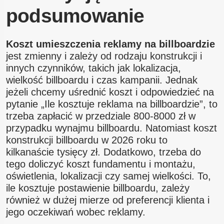
podsumowanie
Koszt umieszczenia reklamy na billboardzie
jest zmienny i zależy od rodzaju konstrukcji i
innych czynników, takich jak lokalizacja,
wielkość billboardu i czas kampanii. Jednak
jeżeli chcemy uśrednić koszt i odpowiedzieć na
pytanie „Ile kosztuje reklama na billboardzie”, to
trzeba zapłacić w przedziale 800-8000 zł w
przypadku wynajmu billboardu. Natomiast koszt
konstrukcji billboardu w 2026 roku to
kilkanaście tysięcy zł. Dodatkowo, trzeba do
tego doliczyć koszt fundamentu i montażu,
oświetlenia, lokalizacji czy samej wielkości. To,
ile kosztuje postawienie billboardu, zależy
również w dużej mierze od preferencji klienta i
jego oczekiwań wobec reklamy.