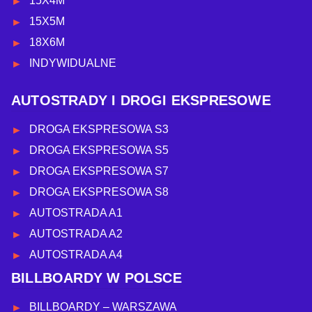
15X4M
15X5M
18X6M
INDYWIDUALNE
AUTOSTRADY I DROGI EKSPRESOWE
DROGA EKSPRESOWA S3
DROGA EKSPRESOWA S5
DROGA EKSPRESOWA S7
DROGA EKSPRESOWA S8
AUTOSTRADA A1
AUTOSTRADA A2
AUTOSTRADA A4
BILLBOARDY W POLSCE
BILLBOARDY – WARSZAWA