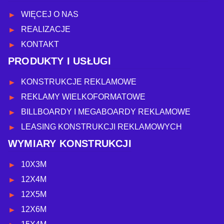
WIĘCEJ O NAS
REALIZACJE
KONTAKT
PRODUKTY I USŁUGI
KONSTRUKCJE REKLAMOWE
REKLAMY WIELKOFORMATOWE
BILLBOARDY I MEGABOARDY REKLAMOWE
LEASING KONSTRUKCJI REKLAMOWYCH
WYMIARY KONSTRUKCJI
10X3M
12X4M
12X5M
12X6M