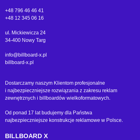
+48 796 46 46 41
+48 12 345 06 16
ul. Mickiewicza 24
34-400 Nowy Targ
info@billboard-x.pl
billboard-x.pl
Dostarczamy naszym Klientom profesjonalne
i najbezpieczniejsze rozwiązania z zakresu reklam
zewnętrznych i billboardów wielkoformatowych.
Od ponad 17 lat budujemy dla Państwa
najbezpieczniejsze konstrukcje reklamowe w Polsce.
BILLBOARD X