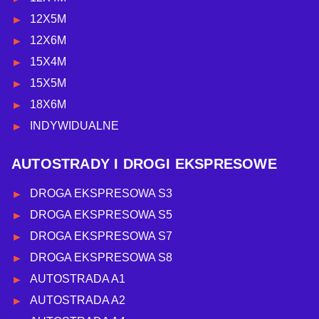
12X5M
12X6M
15X4M
15X5M
18X6M
INDYWIDUALNE
AUTOSTRADY I DROGI EKSPRESOWE
DROGA EKSPRESOWA S3
DROGA EKSPRESOWA S5
DROGA EKSPRESOWA S7
DROGA EKSPRESOWA S8
AUTOSTRADA A1
AUTOSTRADA A2