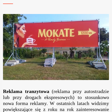
Blog
Kontakt
Reklama tranzytowa
(reklama przy autostradzie
lub przy drogach ekspresowych) to stosunkowo
nowa forma reklamy. W ostatnich latach widzimy
powiększające się z roku na rok zainteresowanie