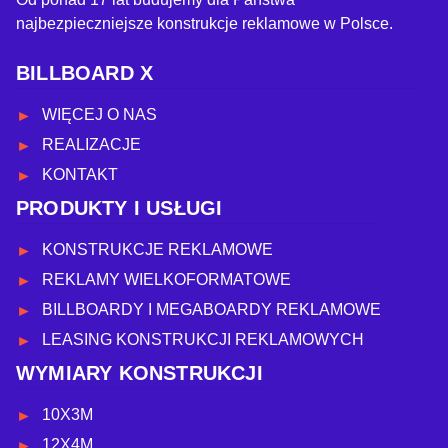
najbezpieczniejsze konstrukcje reklamowe w Polsce.
BILLBOARD X
WIĘCEJ O NAS
REALIZACJE
KONTAKT
PRODUKTY I USŁUGI
KONSTRUKCJE REKLAMOWE
REKLAMY WIELKOFORMATOWE
BILLBOARDY I MEGABOARDY REKLAMOWE
LEASING KONSTRUKCJI REKLAMOWYCH
WYMIARY KONSTRUKCJI
10X3M
12X4M