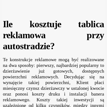
Ile kosztuje tablica
reklamowa przy
autostradzie?
Te konstrukcje reklamowe mogą być realizowane
na dwa sposoby: pierwszy, najbardziej popularny to
dzierżawienie już gotowych, dostępnych
powierzchni reklamowych. Decydując się na
wynajęcie takiej powierzchni, Klient płaci
miesięczny czynsz dzierżawczy w ustalonej kwocie
oraz ponosi koszty druku i instalacji banera
reklamowego. Koszty takiej inwestycji są
uzależnione od kilku czynników, między innymi