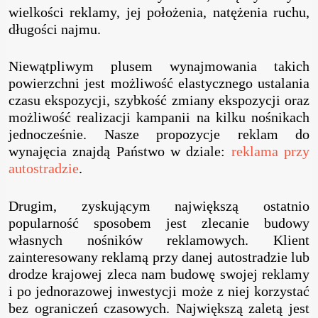
wielkości reklamy, jej położenia, natężenia ruchu,
długości najmu.
Niewątpliwym plusem wynajmowania takich
powierzchni jest możliwość elastycznego ustalania
czasu ekspozycji, szybkość zmiany ekspozycji oraz
możliwość realizacji kampanii na kilku nośnikach
jednocześnie. Nasze propozycje reklam do
wynajęcia znajdą Państwo w dziale:
reklama przy
autostradzie
.
Drugim, zyskującym największą ostatnio
popularność sposobem jest zlecanie budowy
własnych nośników reklamowych. Klient
zainteresowany reklamą przy danej autostradzie lub
drodze krajowej zleca nam budowę swojej reklamy
i po jednorazowej inwestycji może z niej korzystać
bez ograniczeń czasowych. Największą zaletą jest