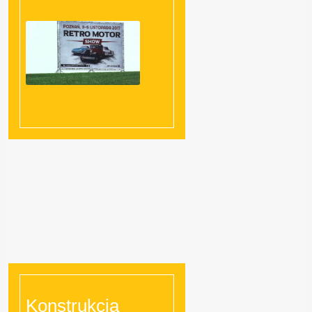
Konstrukcja