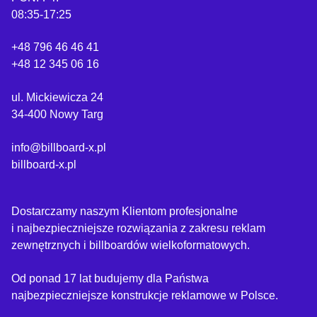
08:35-17:25
+48 796 46 46 41
+48 12 345 06 16
ul. Mickiewicza 24
34-400 Nowy Targ
info@billboard-x.pl
billboard-x.pl
Dostarczamy naszym Klientom profesjonalne
i najbezpieczniejsze rozwiązania z zakresu reklam
zewnętrznych i billboardów wielkoformatowych.
Od ponad 17 lat budujemy dla Państwa
najbezpieczniejsze konstrukcje reklamowe w Polsce.