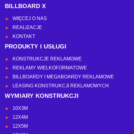
BILLBOARD X
WIĘCEJ O NAS
REALIZACJE
KONTAKT
PRODUKTY I USŁUGI
KONSTRUKCJE REKLAMOWE
REKLAMY WIELKOFORMATOWE
BILLBOARDY I MEGABOARDY REKLAMOWE
LEASING KONSTRUKCJI REKLAMOWYCH
WYMIARY KONSTRUKCJI
10X3M
12X4M
12X5M