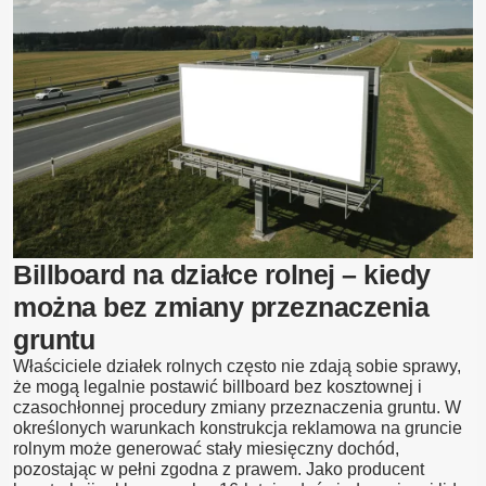
Blog
Kontakt
Billboard na działce rolnej – kiedy
można bez zmiany przeznaczenia
gruntu
Właściciele działek rolnych często nie zdają sobie sprawy,
że mogą legalnie postawić billboard bez kosztownej i
czasochłonnej procedury zmiany przeznaczenia gruntu. W
określonych warunkach konstrukcja reklamowa na gruncie
rolnym może generować stały miesięczny dochód,
pozostając w pełni zgodna z prawem. Jako producent