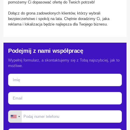
pomożemy Ci dopasować ofertę do Twoich potrzeb!
Dołącz do grona zadowolonych klientów, którzy wybrali
bezpieczeństwo i spokój na lata. Chętnie doradzimy Ci, jaka
reklama i lokalizacja będzie najlepsza dla Twojego biznesu.
Podejmij z nami współpracę
Wypełnij formularz, a skontaktujemy się z Tobą najszybciej, jak to
możliwe.