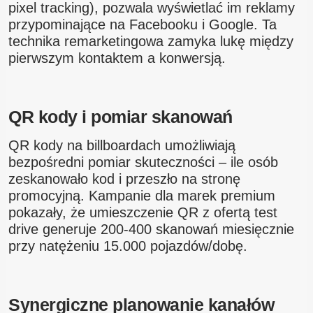
pixel tracking), pozwala wyświetlać im reklamy
przypominające na Facebooku i Google. Ta
technika remarketingowa zamyka lukę między
pierwszym kontaktem a konwersją.
QR kody i pomiar skanowań
QR kody na billboardach umożliwiają
bezpośredni pomiar skuteczności – ile osób
zeskanowało kod i przeszło na stronę
promocyjną. Kampanie dla marek premium
pokazały, że umieszczenie QR z ofertą test
drive generuje 200-400 skanowań miesięcznie
przy natężeniu 15.000 pojazdów/dobę.
Synergiczne planowanie kanałów