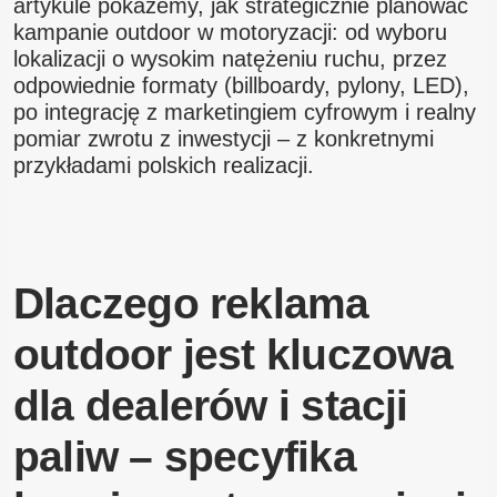
artykule pokażemy, jak strategicznie planować
kampanie outdoor w motoryzacji: od wyboru
lokalizacji o wysokim natężeniu ruchu, przez
odpowiednie formaty (billboardy, pylony, LED),
po integrację z marketingiem cyfrowym i realny
pomiar zwrotu z inwestycji – z konkretnymi
przykładami polskich realizacji.
Dlaczego reklama
outdoor jest kluczowa
dla dealerów i stacji
paliw – specyfika