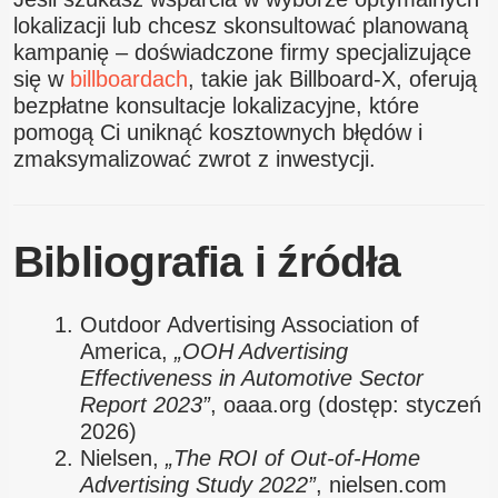
lokalizacji lub chcesz skonsultować planowaną
kampanię – doświadczone firmy specjalizujące
się w
billboardach
, takie jak Billboard-X, oferują
bezpłatne konsultacje lokalizacyjne, które
pomogą Ci uniknąć kosztownych błędów i
zmaksymalizować zwrot z inwestycji.
Bibliografia i źródła
Outdoor Advertising Association of
America,
„OOH Advertising
Effectiveness in Automotive Sector
Report 2023”
, oaaa.org (dostęp: styczeń
2026)
Nielsen,
„The ROI of Out-of-Home
Advertising Study 2022”
, nielsen.com