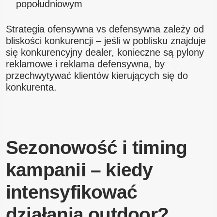
popołudniowym
Strategia ofensywna vs defensywna zależy od
bliskości konkurencji – jeśli w poblisku znajduje
się konkurencyjny dealer, konieczne są pylony
reklamowe i reklama defensywna, by
przechwytywać klientów kierujących się do
konkurenta.
Sezonowość i timing
kampanii – kiedy
intensyfikować
działania outdoor?