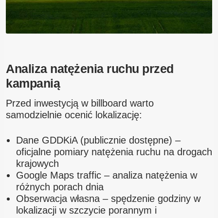
Analiza natężenia ruchu przed
kampanią
Przed inwestycją w billboard warto
samodzielnie ocenić lokalizację:
Dane GDDKiA (publicznie dostępne) –
oficjalne pomiary natężenia ruchu na drogach
krajowych
Google Maps traffic – analiza natężenia w
różnych porach dnia
Obserwacja własna – spędzenie godziny w
lokalizacji w szczycie porannym i