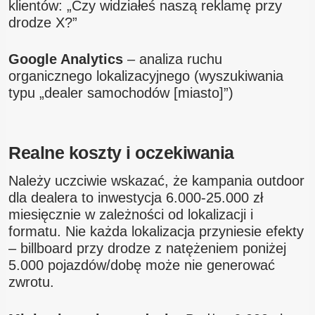
klientów: „Czy widziałeś naszą reklamę przy
drodze X?”
Google Analytics
– analiza ruchu
organicznego lokalizacyjnego (wyszukiwania
typu „dealer samochodów [miasto]”)
Realne koszty i oczekiwania
Należy uczciwie wskazać, że kampania outdoor
dla dealera to inwestycja 6.000-25.000 zł
miesięcznie w zależności od lokalizacji i
formatu. Nie każda lokalizacja przyniesie efekty
– billboard przy drodze z natężeniem poniżej
5.000 pojazdów/dobę może nie generować
zwrotu.