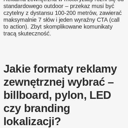
standardowego outdoor – przekaz musi być
czytelny z dystansu 100-200 metrów, zawierać
maksymalnie 7 słów i jeden wyraźny CTA (call
to action). Zbyt skomplikowane komunikaty
tracą skuteczność.
Jakie formaty reklamy
zewnętrznej wybrać –
billboard, pylon, LED
czy branding
lokalizacji?