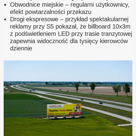
Obwodnice miejskie – regularni użytkownicy,
efekt powtarzalności przekazu
Drogi ekspresowe – przykład spektakularnej
reklamy przy S5 pokazał, że billboard 10x3m
z podświetleniem LED przy trasie tranzytowej
zapewnia widoczność dla tysięcy kierowców
dziennie