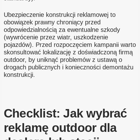
Ubezpieczenie konstrukcji reklamowej to
obowiązek prawny chroniący przed
odpowiedzialnością za ewentualne szkody
(wywrócenie przez wiatr, uszkodzenie
pojazdów). Przed rozpoczęciem kampanii warto
skonsultować lokalizację z doświadczoną firmą
outdoor, by uniknąć problemów z ustawą o
drogach publicznych i konieczności demontażu
konstrukcji.
Checklist: Jak wybrać
reklamę outdoor dla