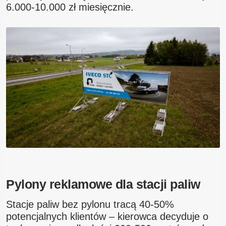
6.000-10.000 zł miesięcznie.
Pylony reklamowe dla stacji paliw
Stacje paliw bez pylonu tracą 40-50%
potencjalnych klientów – kierowca decyduje o