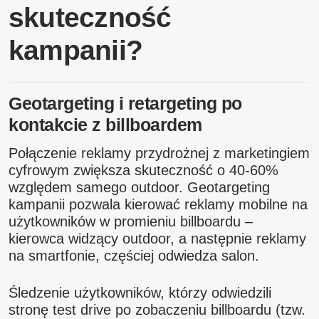
skuteczność
kampanii?
Geotargeting i retargeting po
kontakcie z billboardem
Połączenie reklamy przydrożnej z marketingiem
cyfrowym zwiększa skuteczność o 40-60%
względem samego outdoor. Geotargeting
kampanii pozwala kierować reklamy mobilne na
użytkowników w promieniu billboardu –
kierowca widzący outdoor, a następnie reklamy
na smartfonie, częściej odwiedza salon.
Śledzenie użytkowników, którzy odwiedzili
stronę test drive po zobaczeniu billboardu (tzw.