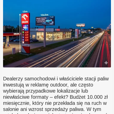
Dealerzy samochodowi i właściciele stacji paliw
inwestują w reklamę outdoor, ale często
wybierają przypadkowe lokalizacje lub
niewłaściwe formaty – efekt? Budżet 10.000 zł
miesięcznie, który nie przekłada się na ruch w
salonie ani wzrost sprzedaży paliwa. W tym