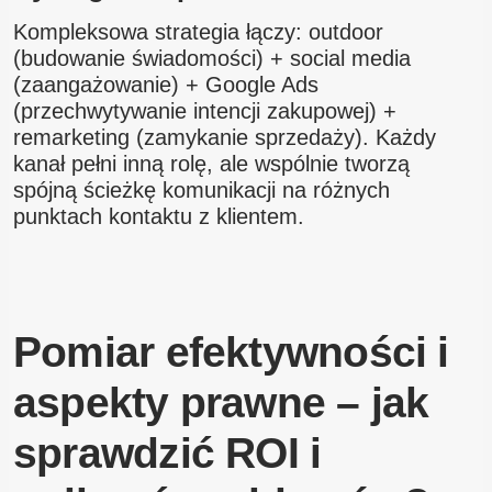
Kompleksowa strategia łączy: outdoor
(budowanie świadomości) + social media
(zaangażowanie) + Google Ads
(przechwytywanie intencji zakupowej) +
remarketing (zamykanie sprzedaży). Każdy
kanał pełni inną rolę, ale wspólnie tworzą
spójną ścieżkę komunikacji na różnych
punktach kontaktu z klientem.
Pomiar efektywności i
aspekty prawne – jak
sprawdzić ROI i