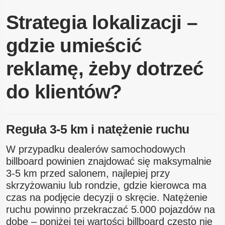
Strategia lokalizacji –
gdzie umieścić
reklamę, żeby dotrzeć
do klientów?
Reguła 3-5 km i natężenie ruchu
W przypadku dealerów samochodowych
billboard powinien znajdować się maksymalnie
3-5 km przed salonem, najlepiej przy
skrzyżowaniu lub rondzie, gdzie kierowca ma
czas na podjęcie decyzji o skręcie. Natężenie
ruchu powinno przekraczać 5.000 pojazdów na
dobę – poniżej tej wartości billboard często nie