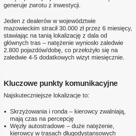
generuje zwrotu z inwestycji.
Jeden z dealerów w województwie
mazowieckim stracił 30.000 zł przez 6 miesięcy,
stawiając na tanią lokalizację z dala od
głównych tras – natężenie wyniosło zaledwie
2.800 pojazdów/dobę, co przełożyło się na
zaledwie 4-5 dodatkowych wizyt miesięcznie.
Kluczowe punkty komunikacyjne
Najskuteczniejsze lokalizacje to:
Skrzyżowania i ronda – kierowcy zwalniają,
mają czas na percepcję
Węzły autostradowe – duże natężenie,
kierowcy w trasach długodystansowych