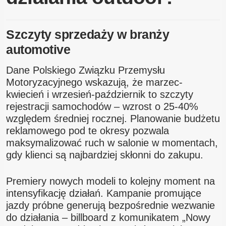
Szczyty sprzedaży w branży
automotive
Dane Polskiego Związku Przemysłu
Motoryzacyjnego wskazują, że marzec-
kwiecień i wrzesień-październik to szczyty
rejestracji samochodów – wzrost o 25-40%
względem średniej rocznej. Planowanie budżetu
reklamowego pod te okresy pozwala
maksymalizować ruch w salonie w momentach,
gdy klienci są najbardziej skłonni do zakupu.
Premiery nowych modeli to kolejny moment na
intensyfikację działań. Kampanie promujące
jazdy próbne generują bezpośrednie wezwanie
do działania – billboard z komunikatem „Nowy