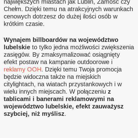
największych miastach jak Lublin, Zamość czy
Chełm. Dzięki temu na atrakcyjnych warunkach
cenowych dotrzesz do dużej ilości osób w
krótkim czasie.
Wynajem billboardów na województwo
lubelskie
to tylko jedna możliwości zwiększenia
zasięgów. By zmaksymalizować osiągnięty
efekt postaw na kampanie outdoorowe i
reklamy OOH
. Dzięki temu Twoja promocja
będzie widoczna także na miejskich
citylightach, na wiatach przystankowych i w
wielu innych miejscach. W połączeniu
z
tablicami i banerami reklamowymi na
województwo lubelskie, efekt zauważysz
szybciej, niż myślisz
.