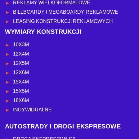
REKLAMY WIELKOFORMATOWE
BILLBOARDY I MEGABOARDY REKLAMOWE
LEASING KONSTRUKCJI REKLAMOWYCH
WYMIARY KONSTRUKCJI
10X3M
12X4M
12X5M
12X6M
15X4M
15X5M
18X6M
INDYWIDUALNE
AUTOSTRADY I DROGI EKSPRESOWE