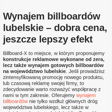
Wynajem billboardów
lubelskie – dobra cena,
jeszcze lepszy efekt
Billboard-X to miejsce, w którym proponujemy
konstrukcje reklamowe wykonane od zera,
lecz także wynajem gotowych billboardów
na województwo lubelskie
. Jeśli prowadzisz
zintensyfikowaną promocję nowego produktu,
lub czasową reklamę swojej firmy, to
zdecydowanie warto rozważyć współpracę z
nami w tym zakresie. Oferujemy
wynajem
billboardów
nie tylko wzdłuż głównych dróg
województwa lubelskiego, lecz także w