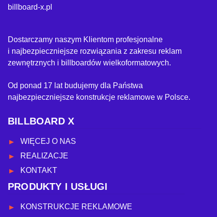
billboard-x.pl
Dostarczamy naszym Klientom profesjonalne
i najbezpieczniejsze rozwiązania z zakresu reklam
zewnętrznych i billboardów wielkoformatowych.
Od ponad 17 lat budujemy dla Państwa
najbezpieczniejsze konstrukcje reklamowe w Polsce.
BILLBOARD X
WIĘCEJ O NAS
REALIZACJE
KONTAKT
PRODUKTY I USŁUGI
KONSTRUKCJE REKLAMOWE