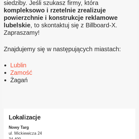
siedziby. Jeśli szukasz firmy, która
kompleksowo i rzetelnie zrealizuje
powierzchnie i konstrukcje reklamowe
lubelskie
, to skontaktuj się z Billboard-X.
Zapraszamy!
Znajdujemy się w następujących miastach:
Lublin
Zamość
Żagań
Lokalizacje
Nowy Targ
ul. Mickiewicza 24