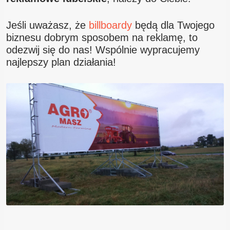
Jeśli uważasz, że
billboardy
będą dla Twojego
biznesu dobrym sposobem na reklamę, to
odezwij się do nas! Wspólnie wypracujemy
najlepszy plan działania!