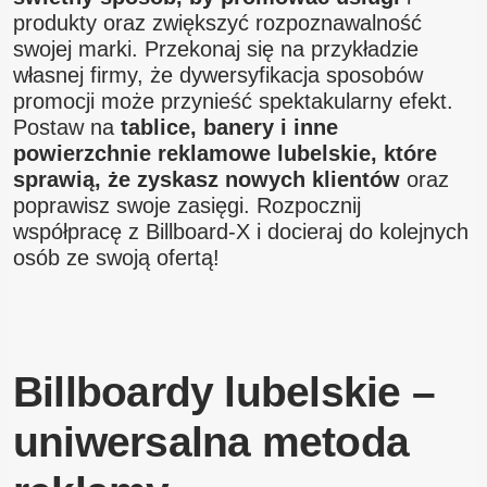
produkty oraz zwiększyć rozpoznawalność
swojej marki. Przekonaj się na przykładzie
własnej firmy, że dywersyfikacja sposobów
promocji może przynieść spektakularny efekt.
Postaw na
tablice, banery i inne
powierzchnie reklamowe lubelskie, które
sprawią, że zyskasz nowych klientów
oraz
poprawisz swoje zasięgi. Rozpocznij
współpracę z Billboard-X i docieraj do kolejnych
osób ze swoją ofertą!
Billboardy lubelskie –
uniwersalna metoda