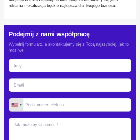
reklama i lokalizacja będzie najlepsza dla Twojego biznesu.
Podejmij z nami współpracę
Wypełnij formularz, a skontaktujemy się z Tobą najszybciej, jak to
możliwe.