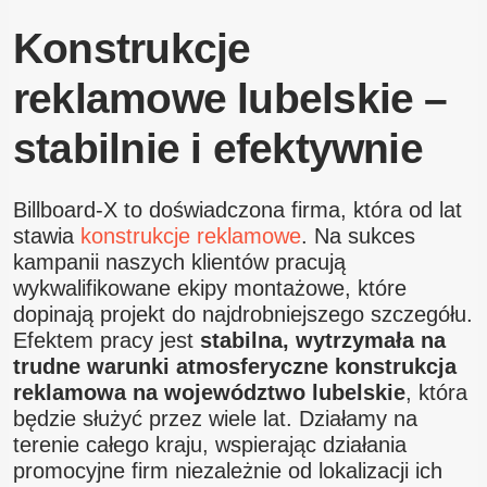
Konstrukcje
reklamowe lubelskie –
stabilnie i efektywnie
Billboard-X to doświadczona firma, która od lat
stawia
konstrukcje reklamowe
. Na sukces
kampanii naszych klientów pracują
wykwalifikowane ekipy montażowe, które
dopinają projekt do najdrobniejszego szczegółu.
Efektem pracy jest
stabilna, wytrzymała na
trudne warunki atmosferyczne konstrukcja
reklamowa na województwo lubelskie
, która
będzie służyć przez wiele lat. Działamy na
terenie całego kraju, wspierając działania
promocyjne firm niezależnie od lokalizacji ich