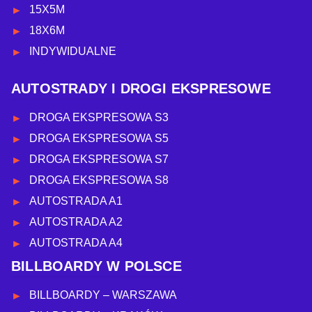
15X5M
18X6M
INDYWIDUALNE
AUTOSTRADY I DROGI EKSPRESOWE
DROGA EKSPRESOWA S3
DROGA EKSPRESOWA S5
DROGA EKSPRESOWA S7
DROGA EKSPRESOWA S8
AUTOSTRADA A1
AUTOSTRADA A2
AUTOSTRADA A4
BILLBOARDY W POLSCE
BILLBOARDY – WARSZAWA