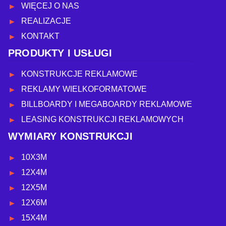
WIĘCEJ O NAS
REALIZACJE
KONTAKT
PRODUKTY I USŁUGI
KONSTRUKCJE REKLAMOWE
REKLAMY WIELKOFORMATOWE
BILLBOARDY I MEGABOARDY REKLAMOWE
LEASING KONSTRUKCJI REKLAMOWYCH
WYMIARY KONSTRUKCJI
10X3M
12X4M
12X5M
12X6M
15X4M