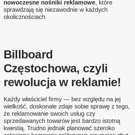
nowoczesne nośniki reklamowe
, które
sprawdzają się niezawodnie w każdych
okolicznościach.
Billboard
Częstochowa, czyli
rewolucja w reklamie!
Każdy właściciel firmy — bez względu na jej
wielkość, doskonale zdaje sobie sprawę z tego,
że reklamowanie swoich usług czy
sprzedawanych towarów jest bardzo istotną
kwestią. Trudno jednak planować szeroko