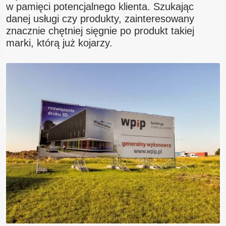
w pamięci potencjalnego klienta. Szukając
danej usługi czy produkty, zainteresowany
znacznie chętniej sięgnie po produkt takiej
marki, którą już kojarzy.