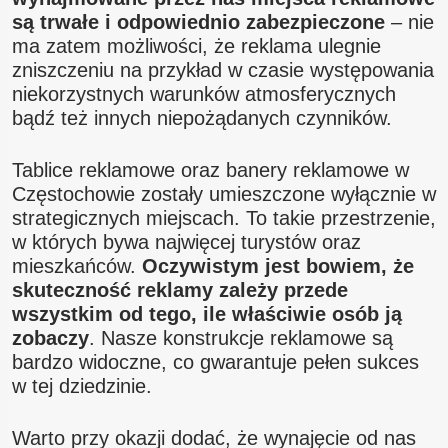
są trwałe i odpowiednio zabezpieczone
– nie
ma zatem możliwości, że reklama ulegnie
zniszczeniu na przykład w czasie występowania
niekorzystnych warunków atmosferycznych
bądź też innych niepożądanych czynników.
Tablice reklamowe oraz banery reklamowe w
Częstochowie zostały umieszczone wyłącznie w
strategicznych miejscach. To takie przestrzenie,
w których bywa najwięcej turystów oraz
mieszkańców.
Oczywistym jest bowiem, że
skuteczność reklamy zależy przede
wszystkim od tego, ile właściwie osób ją
zobaczy
. Nasze konstrukcje reklamowe są
bardzo widoczne, co gwarantuje pełen sukces
w tej dziedzinie.
Warto przy okazji dodać, że wynajęcie od nas