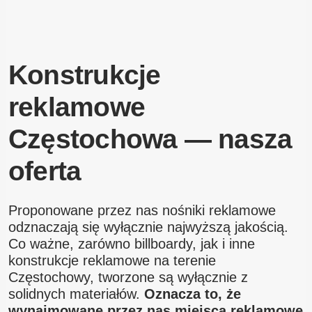
Konstrukcje
reklamowe
Częstochowa — nasza
oferta
Proponowane przez nas nośniki reklamowe
odznaczają się wyłącznie najwyższą jakością.
Co ważne, zarówno billboardy, jak i inne
konstrukcje reklamowe na terenie
Częstochowy, tworzone są wyłącznie z
solidnych materiałów.
Oznacza to, że
wynajmowane przez nas miejsca reklamowe