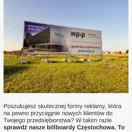
Blog
Kontakt
Poszukujesz skutecznej formy reklamy, która
na pewno przyciągnie nowych klientów do
Twojego przedsiębiorstwa? W takim razie
sprawdź nasze billboardy Częstochowa. To