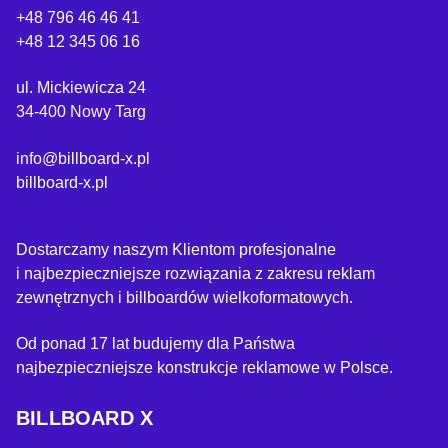
+48 796 46 46 41
+48 12 345 06 16
ul. Mickiewicza 24
34-400 Nowy Targ
info@billboard-x.pl
billboard-x.pl
Dostarczamy naszym Klientom profesjonalne
i najbezpieczniejsze rozwiązania z zakresu reklam
zewnętrznych i billboardów wielkoformatowych.
Od ponad 17 lat budujemy dla Państwa
najbezpieczniejsze konstrukcje reklamowe w Polsce.
BILLBOARD X