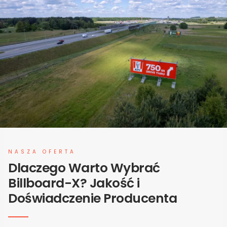
NASZA OFERTA
Dlaczego Warto Wybrać
Billboard-X? Jakość i
Doświadczenie Producenta