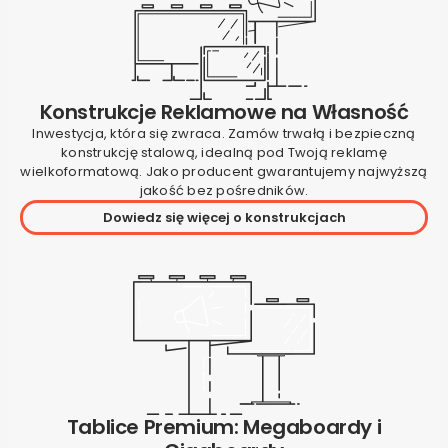
Konstrukcje Reklamowe na Własność
Inwestycja, która się zwraca. Zamów trwałą i bezpieczną
konstrukcję stalową, idealną pod Twoją reklamę
wielkoformatową. Jako producent gwarantujemy najwyższą
jakość bez pośredników.
Dowiedz się więcej o konstrukcjach
Tablice Premium: Megaboardy i