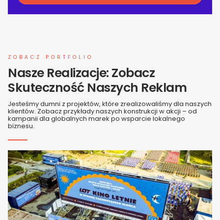
ZOBACZ PORTFOLIO
Nasze Realizacje: Zobacz
Skuteczność Naszych Reklam
Jesteśmy dumni z projektów, które zrealizowaliśmy dla naszych
klientów. Zobacz przykłady naszych konstrukcji w akcji – od
kampanii dla globalnych marek po wsparcie lokalnego
biznesu.