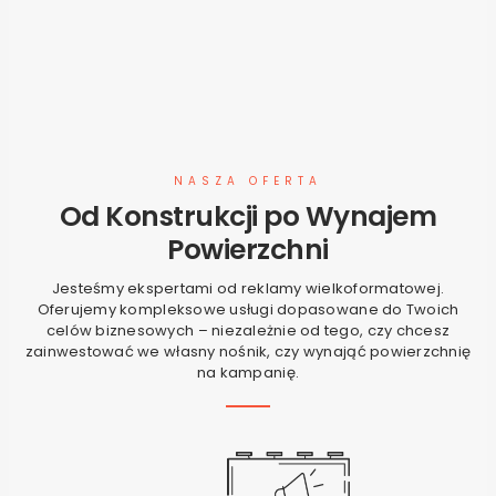
NASZA OFERTA
Od Konstrukcji po Wynajem
Powierzchni
Jesteśmy ekspertami od reklamy wielkoformatowej.
Oferujemy kompleksowe usługi dopasowane do Twoich
celów biznesowych – niezależnie od tego, czy chcesz
zainwestować we własny nośnik, czy wynająć powierzchnię
na kampanię.