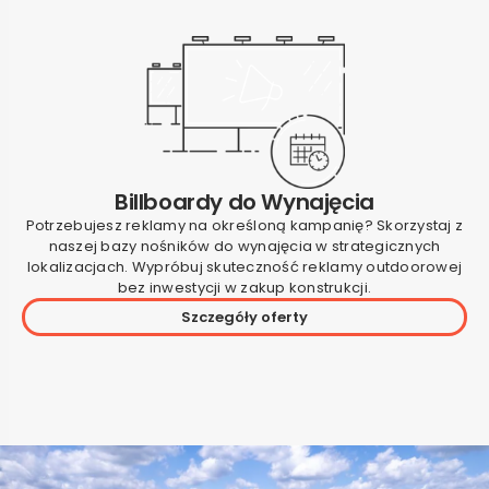
Billboardy do Wynajęcia
Potrzebujesz reklamy na określoną kampanię? Skorzystaj z
naszej bazy nośników do wynajęcia w strategicznych
lokalizacjach. Wypróbuj skuteczność reklamy outdoorowej
bez inwestycji w zakup konstrukcji.
Szczegóły oferty