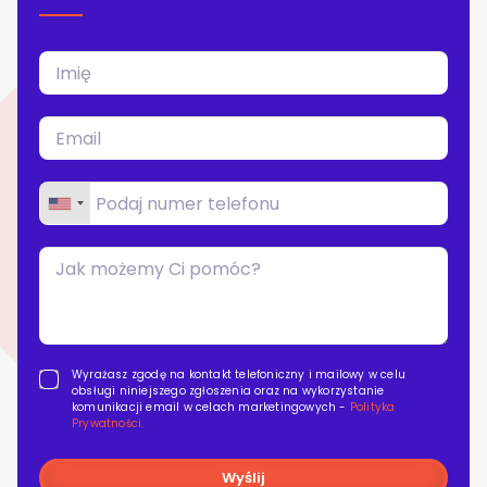
Blog
Kontakt
Wyrażasz zgodę na kontakt telefoniczny i mailowy w celu
obsługi niniejszego zgłoszenia oraz na wykorzystanie
komunikacji email w celach marketingowych -
Polityka
Prywatności.
Wyślij