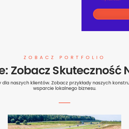
ZOBACZ PORTFOLIO
je: Zobacz Skuteczność
 dla naszych klientów. Zobacz przykłady naszych konstru
wsparcie lokalnego biznesu.