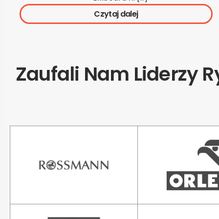
Czytaj dalej
Zaufali Nam Liderzy 