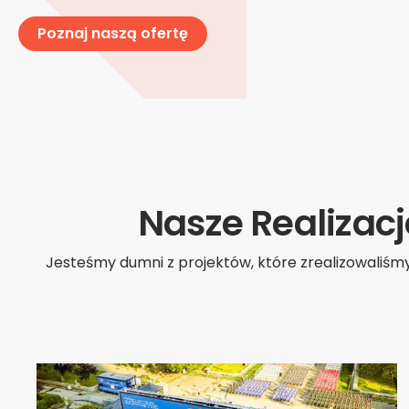
Poznaj naszą ofertę
Nasze Realizac
Jesteśmy dumni z projektów, które zrealizowaliśmy