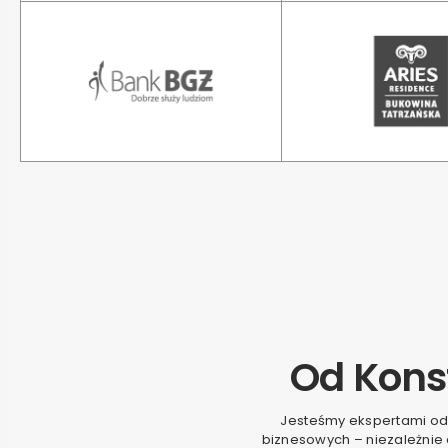
Od Kons
Jesteśmy ekspertami od
biznesowych – niezależnie