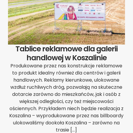
Tablice reklamowe dla galerii
handlowej w Koszalinie
Produkowane przez nas konstrukcje reklamowe
to produkt idealny również dla centrów i galerii
handlowych. Reklamy kierunkowe, ulokowane
wzdłuż ruchliwych dróg, pozwalają na skuteczne
dotarcie zarówno do mieszkańców, jak i osób z
większej odległości, czy też miejscowości
ościennych. Przykładem niech będzie realizacja z
Koszalina – wyprodukowane przez nas billboardy
ulokowaliśmy dookoła Koszalina – zarówno na
trasie […]