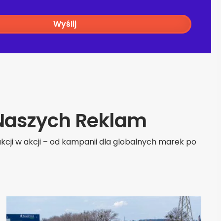
Wyślij
 Naszych Reklam
kcji w akcji – od kampanii dla globalnych marek po