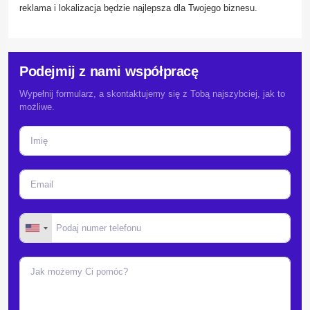
reklama i lokalizacja będzie najlepsza dla Twojego biznesu.
Podejmij z nami współpracę
Wypełnij formularz, a skontaktujemy się z Tobą najszybciej, jak to
możliwe.