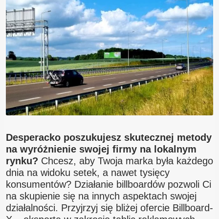
Blog
Kontakt
Desperacko poszukujesz skutecznej metody
na wyróżnienie swojej firmy na lokalnym
rynku?
Chcesz, aby Twoja marka była każdego
dnia na widoku setek, a nawet tysięcy
konsumentów? Działanie billboardów pozwoli Ci
na skupienie się na innych aspektach swojej
działalności. Przyjrzyj się bliżej ofercie Billboard-