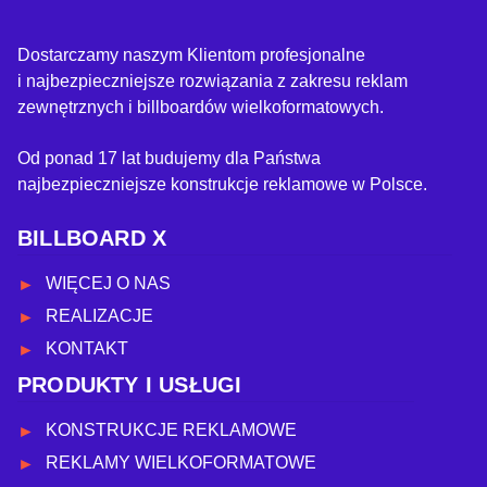
Dostarczamy naszym Klientom profesjonalne
i najbezpieczniejsze rozwiązania z zakresu reklam
zewnętrznych i billboardów wielkoformatowych.
Od ponad 17 lat budujemy dla Państwa
najbezpieczniejsze konstrukcje reklamowe w Polsce.
BILLBOARD X
WIĘCEJ O NAS
REALIZACJE
KONTAKT
PRODUKTY I USŁUGI
KONSTRUKCJE REKLAMOWE
REKLAMY WIELKOFORMATOWE