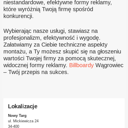
niestandardowe, efektywne formy reklamy,
które wyróżnią Twoją firmę spośród
konkurencji.
Wybierając nasze usługi, stawiasz na
profesjonalizm, efektywność i wygodę.
Załatwiamy za Ciebie techniczne aspekty
montażu, a Ty możesz skupić się na głoszeniu
wartości Twojej firmy za pomocą skutecznej,
widocznej formy reklamy.
Billboardy
Wągrowiec
– Twój przepis na sukces.
Lokalizacje
Nowy Targ
ul. Mickiewicza 24
34-400