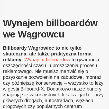
Wynajem billboardów
we Wągrowcu
Billboardy Wągrowiec to nie tylko
skuteczna, ale także praktyczna forma
reklamy
.
Wynajem billboardów
to gwarancja
oszczędności czasu i uproszczenia procesu
reklamowego. Nie musisz martwić się o
pozyskanie pozwolenia na zabudowę, montaż
czy późniejszą konserwację – wszystko to leży
w gestii Billboard-X. Dodatkowo nasze banery
znajdują się w korzystnych lokalizacjach – przy
głównych drogach, autostradach, węzłach
drogowych czy popularnych centrum