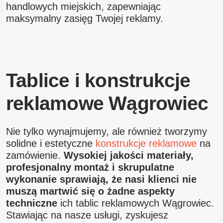
handlowych miejskich, zapewniając
maksymalny zasięg Twojej reklamy.
Tablice i konstrukcje
reklamowe Wągrowiec
Nie tylko wynajmujemy, ale również tworzymy
solidne i estetyczne
konstrukcje reklamowe
na
zamówienie.
Wysokiej jakości materiały,
profesjonalny montaż i skrupulatne
wykonanie sprawiają, że nasi klienci nie
muszą martwić się o żadne aspekty
techniczne
ich tablic reklamowych Wągrowiec.
Stawiając na nasze usługi, zyskujesz