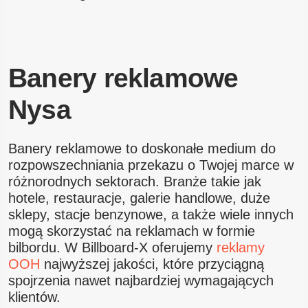
Banery reklamowe
Nysa
Banery reklamowe to doskonałe medium do
rozpowszechniania przekazu o Twojej marce w
różnorodnych sektorach. Branże takie jak
hotele, restauracje, galerie handlowe, duże
sklepy, stacje benzynowe, a także wiele innych
mogą skorzystać na reklamach w formie
bilbordu. W Billboard-X oferujemy
reklamy
OOH
najwyższej jakości, które przyciągną
spojrzenia nawet najbardziej wymagających
klientów.