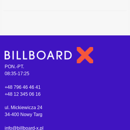
PON.-PT.
08:35-17:25
+48 796 46 46 41
+48 12 345 06 16
ul. Mickiewicza 24
34-400 Nowy Targ
info@billboard-x.pl