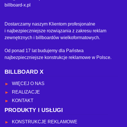
billboard-x.pl
Dostarczamy naszym Klientom profesjonalne
i najbezpieczniejsze rozwiązania z zakresu reklam
zewnętrznych i billboardów wielkoformatowych.
Od ponad 17 lat budujemy dla Państwa
najbezpieczniejsze konstrukcje reklamowe w Polsce.
BILLBOARD X
WIĘCEJ O NAS
REALIZACJE
KONTAKT
PRODUKTY I USŁUGI
KONSTRUKCJE REKLAMOWE