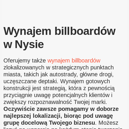
Wynajem billboardów
w Nysie
Oferujemy także
wynajem billboardów
zlokalizowanych w strategicznych punktach
miasta, takich jak autostrady, główne drogi,
uczęszczane deptaki. Wynajem gotowych
konstrukcji jest strategią, która z pewnością
przyciągnie uwagę potencjalnych klientów i
zwiększy rozpoznawalność Twojej marki.
Oczywiście zawsze pomagamy w doborze
najlepszej lokalizacji, biorąc pod uwagę
grupę docelową Twojego biznesu
. Możesz