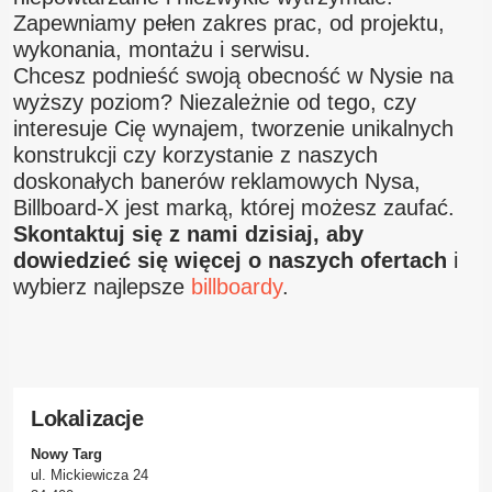
Zapewniamy pełen zakres prac, od projektu,
wykonania, montażu i serwisu.
Chcesz podnieść swoją obecność w Nysie na
wyższy poziom? Niezależnie od tego, czy
interesuje Cię wynajem, tworzenie unikalnych
konstrukcji czy korzystanie z naszych
doskonałych banerów reklamowych Nysa,
Billboard-X jest marką, której możesz zaufać.
Skontaktuj się z nami dzisiaj, aby
dowiedzieć się więcej o naszych ofertach
i
wybierz najlepsze
billboardy
.
Lokalizacje
Nowy Targ
ul. Mickiewicza 24