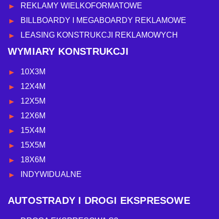
REKLAMY WIELKOFORMATOWE
BILLBOARDY I MEGABOARDY REKLAMOWE
LEASING KONSTRUKCJI REKLAMOWYCH
WYMIARY KONSTRUKCJI
10X3M
12X4M
12X5M
12X6M
15X4M
15X5M
18X6M
INDYWIDUALNE
AUTOSTRADY I DROGI EKSPRESOWE