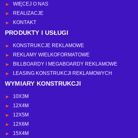
WIĘCEJ O NAS
REALIZACJE
KONTAKT
PRODUKTY I USŁUGI
KONSTRUKCJE REKLAMOWE
REKLAMY WIELKOFORMATOWE
BILLBOARDY I MEGABOARDY REKLAMOWE
LEASING KONSTRUKCJI REKLAMOWYCH
WYMIARY KONSTRUKCJI
10X3M
12X4M
12X5M
12X6M
15X4M