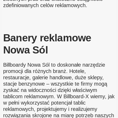
zdefiniowanych celów reklamowych.
Banery reklamowe
Nowa Sól
Billboardy Nowa Sól to doskonałe narzędzie
promocji dla różnych branż. Hotele,
restauracje, galerie handlowe, duże sklepy,
stacje benzynowe – wszystkie te firmy mogą
zyskać na widoczności dzięki właściwym
tablicom reklamowym. W Billboard-X wiemy, jak
w pełni wykorzystać potencjał tablic
reklamowych, projektujemy i realizujemy
rozwiązania skrojone na miarę potrzeb naszych