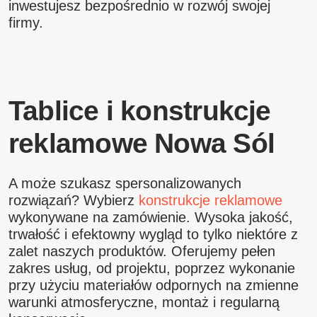
inwestujesz bezpośrednio w rozwój swojej
firmy.
Tablice i konstrukcje
reklamowe Nowa Sól
A może szukasz spersonalizowanych
rozwiązań? Wybierz
konstrukcje reklamowe
wykonywane na zamówienie. Wysoka jakość,
trwałość i efektowny wygląd to tylko niektóre z
zalet naszych produktów. Oferujemy pełen
zakres usług, od projektu, poprzez wykonanie
przy użyciu materiałów odpornych na zmienne
warunki atmosferyczne, montaż i regularną