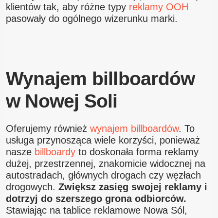
klientów tak, aby różne typy
reklamy OOH
pasowały do ogólnego wizerunku marki.
Wynajem billboardów
w Nowej Soli
Oferujemy również
wynajem billboardów
. To
usługa przynosząca wiele korzyści, ponieważ
nasze
billboardy
to doskonała forma reklamy
dużej, przestrzennej, znakomicie widocznej na
autostradach, głównych drogach czy węzłach
drogowych.
Zwiększ zasięg swojej reklamy i
dotrzyj do szerszego grona odbiorców.
Stawiając na tablice reklamowe Nowa Sól,