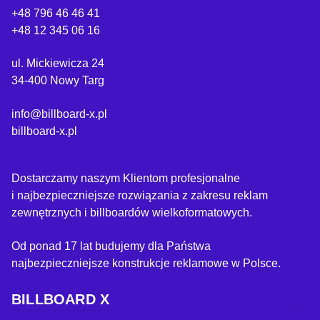
+48 796 46 46 41
+48 12 345 06 16
ul. Mickiewicza 24
34-400 Nowy Targ
info@billboard-x.pl
billboard-x.pl
Dostarczamy naszym Klientom profesjonalne
i najbezpieczniejsze rozwiązania z zakresu reklam
zewnętrznych i billboardów wielkoformatowych.
Od ponad 17 lat budujemy dla Państwa
najbezpieczniejsze konstrukcje reklamowe w Polsce.
BILLBOARD X