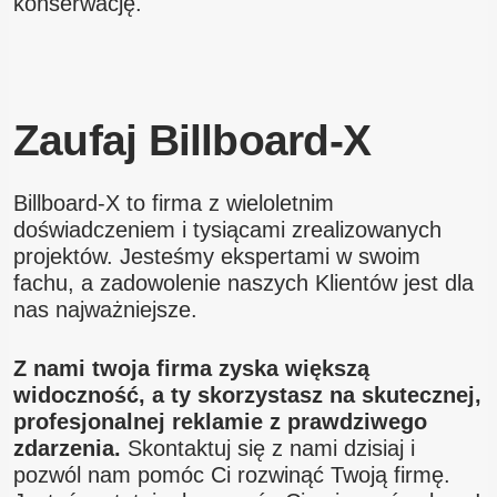
konserwację.
Zaufaj Billboard-X
Billboard-X to firma z wieloletnim
doświadczeniem i tysiącami zrealizowanych
projektów. Jesteśmy ekspertami w swoim
fachu, a zadowolenie naszych Klientów jest dla
nas najważniejsze.
Z nami twoja firma zyska większą
widoczność, a ty skorzystasz na skutecznej,
profesjonalnej reklamie z prawdziwego
zdarzenia.
Skontaktuj się z nami dzisiaj i
pozwól nam pomóc Ci rozwinąć Twoją firmę.