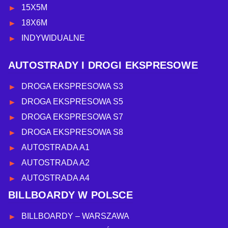
15X5M
18X6M
INDYWIDUALNE
AUTOSTRADY I DROGI EKSPRESOWE
DROGA EKSPRESOWA S3
DROGA EKSPRESOWA S5
DROGA EKSPRESOWA S7
DROGA EKSPRESOWA S8
AUTOSTRADA A1
AUTOSTRADA A2
AUTOSTRADA A4
BILLBOARDY W POLSCE
BILLBOARDY – WARSZAWA