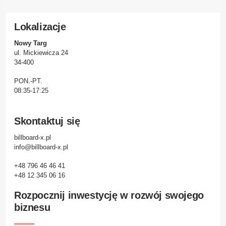
Lokalizacje
Nowy Targ
ul. Mickiewicza 24
34-400
PON.-PT.
08:35-17:25
Skontaktuj się
billboard-x.pl
info@billboard-x.pl
+48 796 46 46 41
+48 12 345 06 16
Rozpocznij inwestycję w rozwój swojego
biznesu