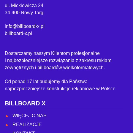
ul. Mickiewicza 24
34-400 Nowy Targ
info@billboard-x.pl
billboard-x.pl
Dostarczamy naszym Klientom profesjonalne
i najbezpieczniejsze rozwiązania z zakresu reklam
zewnętrznych i billboardów wielkoformatowych.
Od ponad 17 lat budujemy dla Państwa
najbezpieczniejsze konstrukcje reklamowe w Polsce.
BILLBOARD X
WIĘCEJ O NAS
REALIZACJE