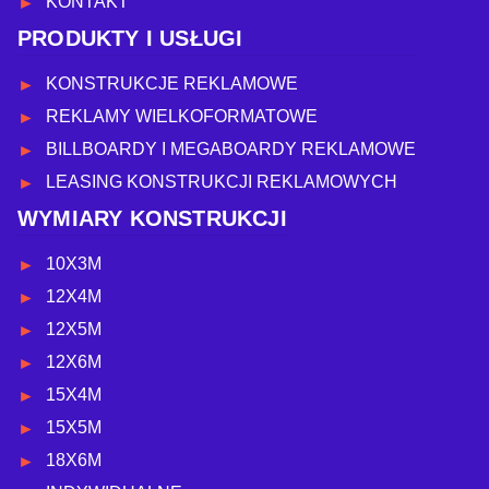
KONTAKT
PRODUKTY I USŁUGI
KONSTRUKCJE REKLAMOWE
REKLAMY WIELKOFORMATOWE
BILLBOARDY I MEGABOARDY REKLAMOWE
LEASING KONSTRUKCJI REKLAMOWYCH
WYMIARY KONSTRUKCJI
10X3M
12X4M
12X5M
12X6M
15X4M
15X5M
18X6M