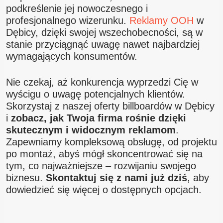
podkreślenie jej nowoczesnego i
profesjonalnego wizerunku.
Reklamy OOH
w
Dębicy, dzięki swojej wszechobecności, są w
stanie przyciągnąć uwagę nawet najbardziej
wymagających konsumentów.
Nie czekaj, aż konkurencja wyprzedzi Cię w
wyścigu o uwagę potencjalnych klientów.
Skorzystaj z naszej oferty billboardów w Dębicy
i
zobacz, jak Twoja firma rośnie dzięki
skutecznym i widocznym reklamom
.
Zapewniamy kompleksową obsługę, od projektu
po montaż, abyś mógł skoncentrować się na
tym, co najważniejsze – rozwijaniu swojego
biznesu.
Skontaktuj się z nami już dziś
, aby
dowiedzieć się więcej o dostępnych opcjach.