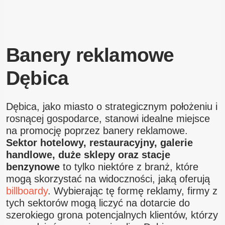
Banery reklamowe
Dębica
Dębica, jako miasto o strategicznym położeniu i
rosnącej gospodarce, stanowi idealne miejsce
na promocję poprzez banery reklamowe.
Sektor hotelowy, restauracyjny, galerie
handlowe, duże sklepy oraz stacje
benzynowe
to tylko niektóre z branż, które
mogą skorzystać na widoczności, jaką oferują
billboardy
. Wybierając tę formę reklamy, firmy z
tych sektorów mogą liczyć na dotarcie do
szerokiego grona potencjalnych klientów, którzy