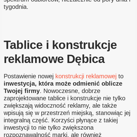
tygodnia.
Tablice i konstrukcje
reklamowe Dębica
Postawienie nowej
konstrukcji reklamowej
to
inwestycja, która może odmienić oblicze
Twojej firmy
. Nowoczesne, dobrze
zaprojektowane tablice i konstrukcje nie tylko
zwiększają widoczność reklamy, ale także
wpisują się w przestrzeń miejską, stanowiąc jej
integralną część. Korzyści płynące z takiej
inwestycji to nie tylko zwiększona
rozpoznawalność marki, ale również