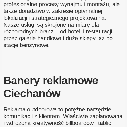
profesjonalne procesy wynajmu i montażu, ale
także doradztwo w zakresie optymalnej
lokalizacji i strategicznego projektowania.
Nasze usługi są skrojone na miarę dla
różnorodnych branż – od hoteli i restauracji,
przez galerie handlowe i duże sklepy, aż po
stacje benzynowe.
Banery reklamowe
Ciechanów
Reklama outdoorowa to potężne narzędzie
komunikacji z klientem. Właściwie zaplanowana
i wdrożona kreatywność billboardów i tablic