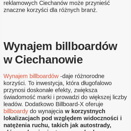
reklamowych Ciechanów może przynieść
znaczne korzyści dla różnych branż.
Wynajem billboardów
w Ciechanowie
Wynajem billboardów
-daje różnorodne
korzyści. To inwestycja, która długofalowo
przynosi doskonałe efekty, zwiększa
świadomość marki i prowadzi do większej liczby
leadów. Dodatkowo Billboard-X oferuje
billboardy
do wynajęcia
w korzystnych
lokalizacjach pod względem widoczności i
natężenia ruchu, takich jak autostrady,