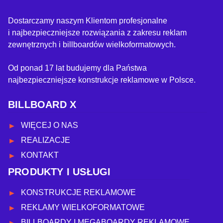
Dostarczamy naszym Klientom profesjonalne
i najbezpieczniejsze rozwiązania z zakresu reklam
zewnętrznych i billboardów wielkoformatowych.
Od ponad 17 lat budujemy dla Państwa
najbezpieczniejsze konstrukcje reklamowe w Polsce.
BILLBOARD X
WIĘCEJ O NAS
REALIZACJE
KONTAKT
PRODUKTY I USŁUGI
KONSTRUKCJE REKLAMOWE
REKLAMY WIELKOFORMATOWE
BILLBOARDY I MEGABOARDY REKLAMOWE