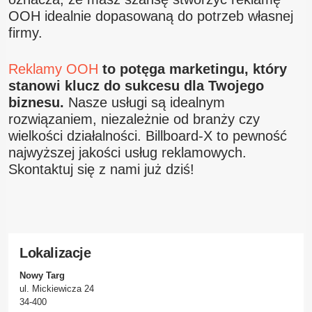
OOH idealnie dopasowaną do potrzeb własnej
firmy.
Reklamy OOH
to potęga marketingu, który
stanowi klucz do sukcesu dla Twojego
biznesu.
Nasze usługi są idealnym
rozwiązaniem, niezależnie od branży czy
wielkości działalności. Billboard-X to pewność
najwyższej jakości usług reklamowych.
Skontaktuj się z nami już dziś!
Lokalizacje
Nowy Targ
ul. Mickiewicza 24
34-400