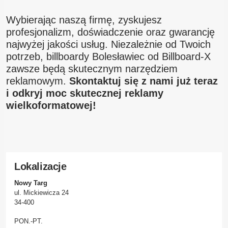
Wybierając naszą firmę, zyskujesz
profesjonalizm, doświadczenie oraz gwarancję
najwyżej jakości usług. Niezależnie od Twoich
potrzeb, billboardy Bolesławiec od Billboard-X
zawsze będą skutecznym narzędziem
reklamowym.
Skontaktuj się z nami już teraz
i odkryj moc skutecznej reklamy
wielkoformatowej!
Lokalizacje
Nowy Targ
ul. Mickiewicza 24
34-400
PON.-PT.