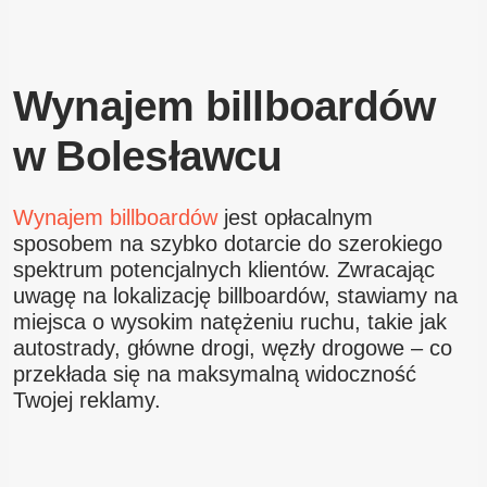
Wynajem billboardów
w Bolesławcu
Wynajem billboardów
jest opłacalnym
sposobem na szybko dotarcie do szerokiego
spektrum potencjalnych klientów. Zwracając
uwagę na lokalizację billboardów, stawiamy na
miejsca o wysokim natężeniu ruchu, takie jak
autostrady, główne drogi, węzły drogowe – co
przekłada się na maksymalną widoczność
Twojej reklamy.