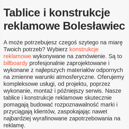
Tablice i konstrukcje
reklamowe Bolesławiec
A może potrzebujesz czegoś szytego na miarę
Twoich potrzeb? Wybierz
konstrukcje
reklamowe
wykonywane na zamówienie. Są to
billboardy
profesjonalnie zaprojektowane i
wykonane z najlepszych materiałów odpornych
na zmienne warunki atmosferyczne. Oferujemy
kompleksowe usługi, od projektu, poprzez
wykonanie, montaż i późniejszy serwis. Nasze
tablice i konstrukcje reklamowe skutecznie
pomagają budować rozpoznawalność marki i
przyciągają klientów, zaspokajając nawet
najbardziej wyrafinowane zapotrzebowania na
reklamę.