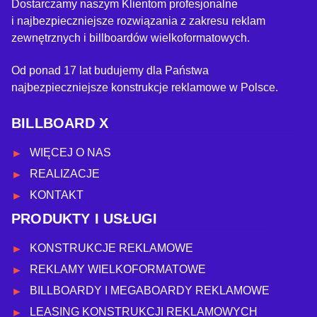
Dostarczamy naszym Klientom profesjonalne
i najbezpieczniejsze rozwiązania z zakresu reklam
zewnętrznych i billboardów wielkoformatowych.
Od ponad 17 lat budujemy dla Państwa
najbezpieczniejsze konstrukcje reklamowe w Polsce.
BILLBOARD X
WIĘCEJ O NAS
REALIZACJE
KONTAKT
PRODUKTY I USŁUGI
KONSTRUKCJE REKLAMOWE
REKLAMY WIELKOFORMATOWE
BILLBOARDY I MEGABOARDY REKLAMOWE
LEASING KONSTRUKCJI REKLAMOWYCH