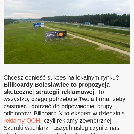
Blog
Kontakt
Chcesz odnieść sukces na lokalnym rynku?
Billboardy Bolesławiec to propozycja
skutecznej strategii reklamowej.
To
wszystko, czego potrzebuje Twoja firma, żeby
zaistnieć i dotrzeć do odpowiedniej grupy
odbiorców. Billboard-X to ekspert w dziedzinie
reklamy OOH
, czyli reklamy zewnętrznej.
Szeroki wachlarz naszych usług czyni z nas