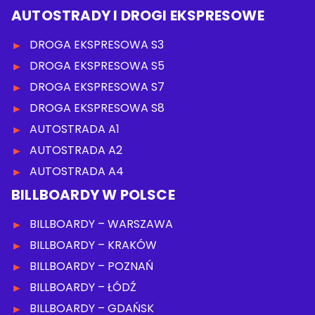
AUTOSTRADY I DROGI EKSPRESOWE
DROGA EKSPRESOWA S3
DROGA EKSPRESOWA S5
DROGA EKSPRESOWA S7
DROGA EKSPRESOWA S8
AUTOSTRADA A1
AUTOSTRADA A2
AUTOSTRADA A4
BILLBOARDY W POLSCE
BILLBOARDY – WARSZAWA
BILLBOARDY – KRAKÓW
BILLBOARDY – POZNAŃ
BILLBOARDY – ŁÓDŹ
BILLBOARDY – GDAŃSK