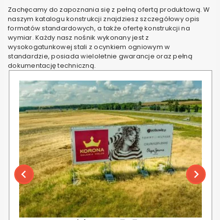
Zachęcamy do zapoznania się z pełną ofertą produktową. W
naszym katalogu konstrukcji znajdziesz szczegółowy opis
formatów standardowych, a także ofertę konstrukcji na
wymiar. Każdy nasz nośnik wykonany jest z
wysokogatunkowej stali z ocynkiem ogniowym w
standardzie, posiada wieloletnie gwarancje oraz pełną
dokumentację techniczną.