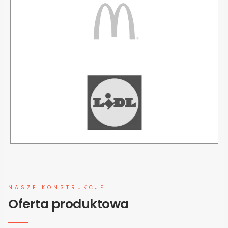
NASZE KONSTRUKCJE
Oferta produktowa