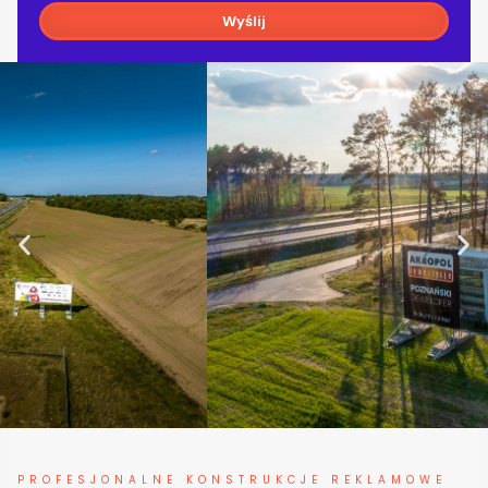
Wyślij
PROFESJONALNE KONSTRUKCJE REKLAMOWE