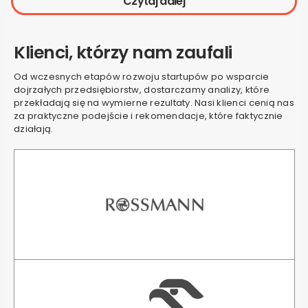
Czytaj dalej
Klienci, którzy nam zaufali
Od wczesnych etapów rozwoju startupów po wsparcie
dojrzałych przedsiębiorstw, dostarczamy analizy, które
przekładają się na wymierne rezultaty. Nasi klienci cenią nas
za praktyczne podejście i rekomendacje, które faktycznie
działają.