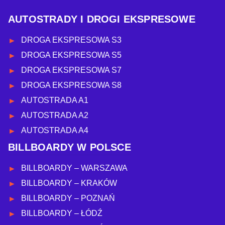
AUTOSTRADY I DROGI EKSPRESOWE
DROGA EKSPRESOWA S3
DROGA EKSPRESOWA S5
DROGA EKSPRESOWA S7
DROGA EKSPRESOWA S8
AUTOSTRADA A1
AUTOSTRADA A2
AUTOSTRADA A4
BILLBOARDY W POLSCE
BILLBOARDY – WARSZAWA
BILLBOARDY – KRAKÓW
BILLBOARDY – POZNAŃ
BILLBOARDY – ŁÓDŹ