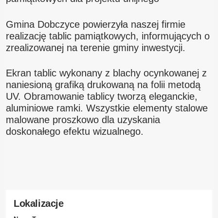
Gmina Dobczyce powierzyła naszej firmie
realizację tablic pamiątkowych, informujących o
zrealizowanej na terenie gminy inwestycji.
Ekran tablic wykonany z blachy ocynkowanej z
naniesioną grafiką drukowaną na folii metodą
UV. Obramowanie tablicy tworzą eleganckie,
aluminiowe ramki. Wszystkie elementy stalowe
malowane proszkowo dla uzyskania
doskonałego efektu wizualnego.
Lokalizacje