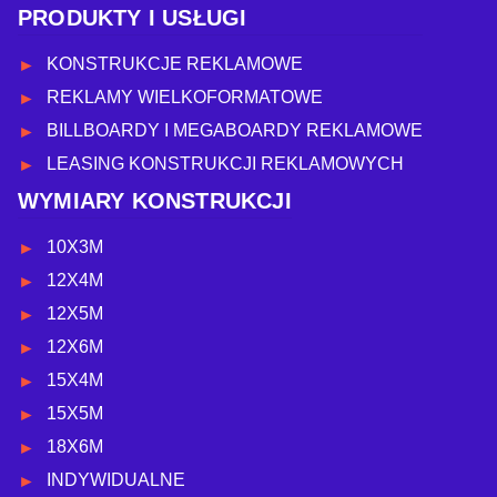
PRODUKTY I USŁUGI
KONSTRUKCJE REKLAMOWE
REKLAMY WIELKOFORMATOWE
BILLBOARDY I MEGABOARDY REKLAMOWE
LEASING KONSTRUKCJI REKLAMOWYCH
WYMIARY KONSTRUKCJI
10X3M
12X4M
12X5M
12X6M
15X4M
15X5M
18X6M
INDYWIDUALNE