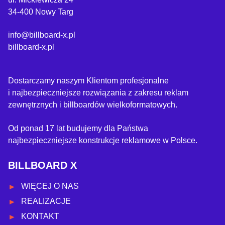
34-400 Nowy Targ
info@billboard-x.pl
billboard-x.pl
Dostarczamy naszym Klientom profesjonalne
i najbezpieczniejsze rozwiązania z zakresu reklam
zewnętrznych i billboardów wielkoformatowych.
Od ponad 17 lat budujemy dla Państwa
najbezpieczniejsze konstrukcje reklamowe w Polsce.
BILLBOARD X
WIĘCEJ O NAS
REALIZACJE
KONTAKT