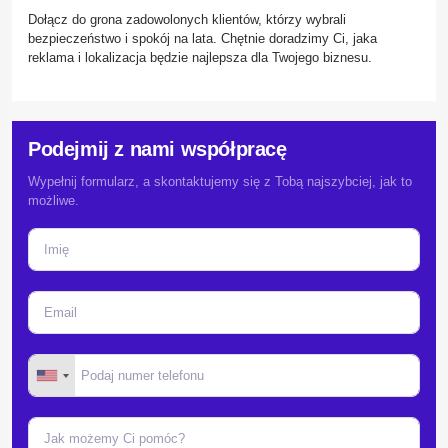
Dołącz do grona zadowolonych klientów, którzy wybrali
bezpieczeństwo i spokój na lata. Chętnie doradzimy Ci, jaka
reklama i lokalizacja będzie najlepsza dla Twojego biznesu.
Podejmij z nami współpracę
Wypełnij formularz, a skontaktujemy się z Tobą najszybciej, jak to
możliwe.