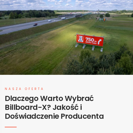
NASZA OFERTA
Dlaczego Warto Wybrać
Billboard-X? Jakość i
Doświadczenie Producenta