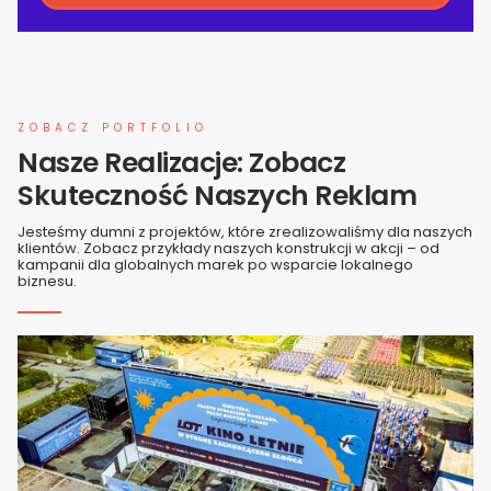
ZOBACZ PORTFOLIO
Nasze Realizacje: Zobacz
Skuteczność Naszych Reklam
Jesteśmy dumni z projektów, które zrealizowaliśmy dla naszych
klientów. Zobacz przykłady naszych konstrukcji w akcji – od
kampanii dla globalnych marek po wsparcie lokalnego
biznesu.