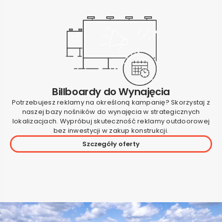
Billboardy do Wynajęcia
Potrzebujesz reklamy na określoną kampanię? Skorzystaj z
naszej bazy nośników do wynajęcia w strategicznych
lokalizacjach. Wypróbuj skuteczność reklamy outdoorowej
bez inwestycji w zakup konstrukcji.
Szczegóły oferty