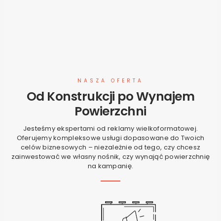
NASZA OFERTA
Od Konstrukcji po Wynajem
Powierzchni
Jesteśmy ekspertami od reklamy wielkoformatowej.
Oferujemy kompleksowe usługi dopasowane do Twoich
celów biznesowych – niezależnie od tego, czy chcesz
zainwestować we własny nośnik, czy wynająć powierzchnię
na kampanię.