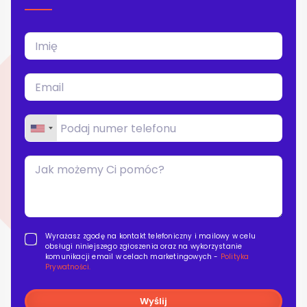
Blog
Kontakt
Wyrażasz zgodę na kontakt telefoniczny i mailowy w celu
obsługi niniejszego zgłoszenia oraz na wykorzystanie
komunikacji email w celach marketingowych -
Polityka
Prywatności.
Wyślij