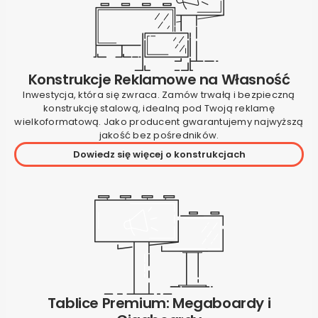
Konstrukcje Reklamowe na Własność
Inwestycja, która się zwraca. Zamów trwałą i bezpieczną
konstrukcję stalową, idealną pod Twoją reklamę
wielkoformatową. Jako producent gwarantujemy najwyższą
jakość bez pośredników.
Dowiedz się więcej o konstrukcjach
Tablice Premium: Megaboardy i