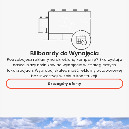
Billboardy do Wynajęcia
Potrzebujesz reklamy na określoną kampanię? Skorzystaj z
naszej bazy nośników do wynajęcia w strategicznych
lokalizacjach. Wypróbuj skuteczność reklamy outdoorowej
bez inwestycji w zakup konstrukcji.
Szczegóły oferty