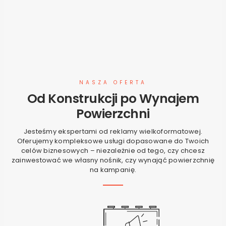
NASZA OFERTA
Od Konstrukcji po Wynajem
Powierzchni
Jesteśmy ekspertami od reklamy wielkoformatowej.
Oferujemy kompleksowe usługi dopasowane do Twoich
celów biznesowych – niezależnie od tego, czy chcesz
zainwestować we własny nośnik, czy wynająć powierzchnię
na kampanię.