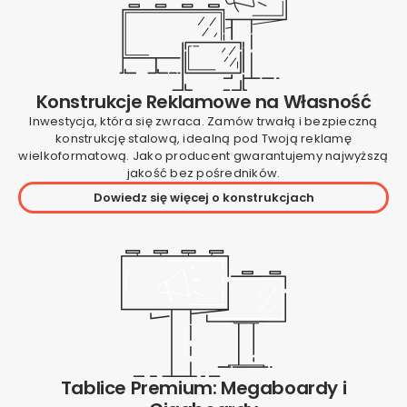
Konstrukcje Reklamowe na Własność
Inwestycja, która się zwraca. Zamów trwałą i bezpieczną
konstrukcję stalową, idealną pod Twoją reklamę
wielkoformatową. Jako producent gwarantujemy najwyższą
jakość bez pośredników.
Dowiedz się więcej o konstrukcjach
Tablice Premium: Megaboardy i