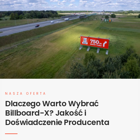
NASZA OFERTA
Dlaczego Warto Wybrać
Billboard-X? Jakość i
Doświadczenie Producenta