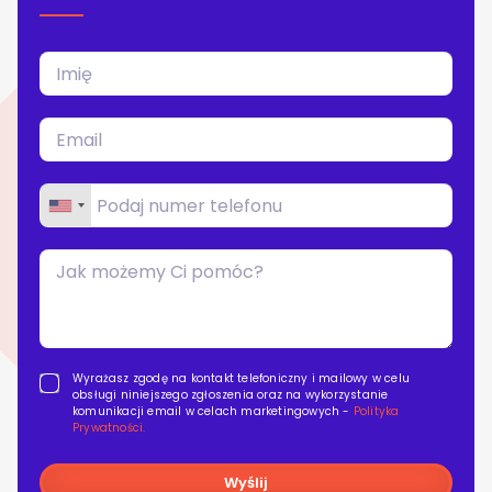
Blog
Kontakt
Wyrażasz zgodę na kontakt telefoniczny i mailowy w celu
obsługi niniejszego zgłoszenia oraz na wykorzystanie
komunikacji email w celach marketingowych -
Polityka
Prywatności.
Wyślij