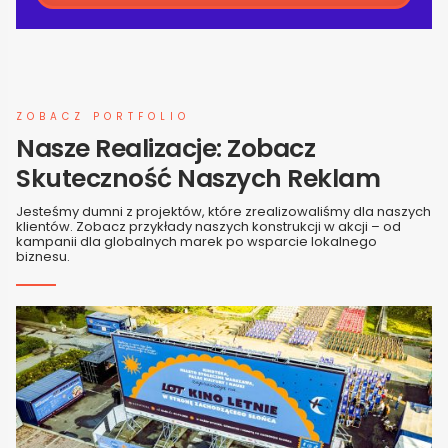
ZOBACZ PORTFOLIO
Nasze Realizacje: Zobacz
Skuteczność Naszych Reklam
Jesteśmy dumni z projektów, które zrealizowaliśmy dla naszych
klientów. Zobacz przykłady naszych konstrukcji w akcji – od
kampanii dla globalnych marek po wsparcie lokalnego
biznesu.