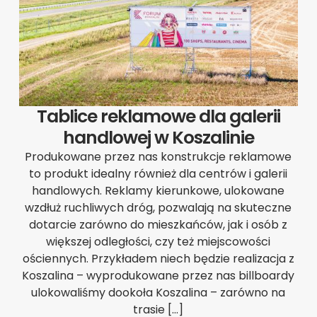
Tablice reklamowe dla galerii
handlowej w Koszalinie
Produkowane przez nas konstrukcje reklamowe
to produkt idealny również dla centrów i galerii
handlowych. Reklamy kierunkowe, ulokowane
wzdłuż ruchliwych dróg, pozwalają na skuteczne
dotarcie zarówno do mieszkańców, jak i osób z
większej odległości, czy też miejscowości
ościennych. Przykładem niech będzie realizacja z
Koszalina – wyprodukowane przez nas billboardy
ulokowaliśmy dookoła Koszalina – zarówno na
trasie […]