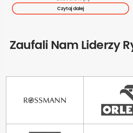
Czytaj dalej
Zaufali Nam Liderzy 