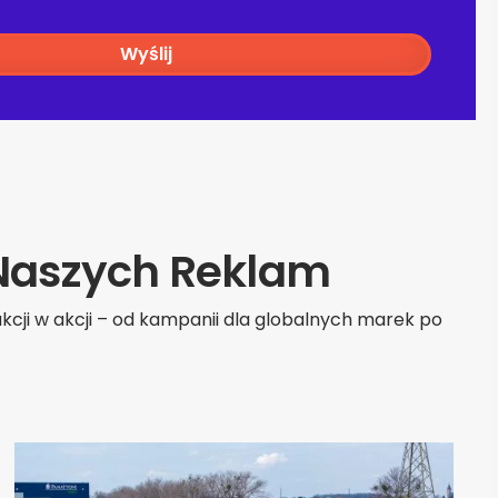
Wyślij
 Naszych Reklam
kcji w akcji – od kampanii dla globalnych marek po