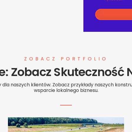
ZOBACZ PORTFOLIO
je: Zobacz Skuteczność
 dla naszych klientów. Zobacz przykłady naszych konstru
wsparcie lokalnego biznesu.