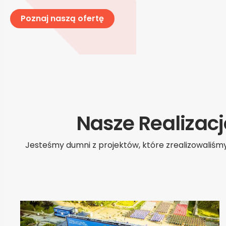
Poznaj naszą ofertę
Nasze Realizac
Jesteśmy dumni z projektów, które zrealizowaliśmy