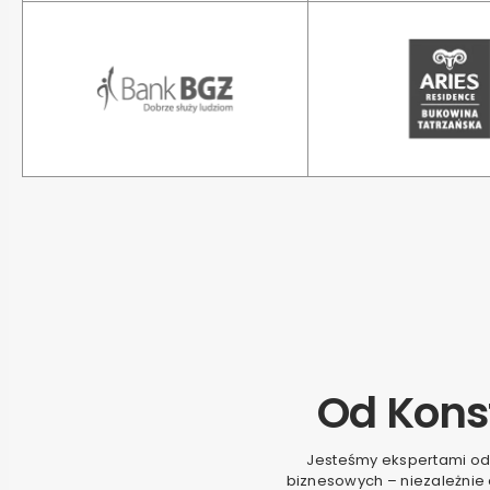
Od Kons
Jesteśmy ekspertami od
biznesowych – niezależnie