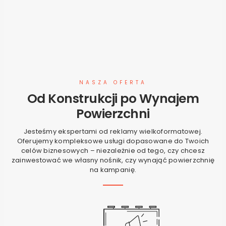
NASZA OFERTA
Od Konstrukcji po Wynajem
Powierzchni
Jesteśmy ekspertami od reklamy wielkoformatowej.
Oferujemy kompleksowe usługi dopasowane do Twoich
celów biznesowych – niezależnie od tego, czy chcesz
zainwestować we własny nośnik, czy wynająć powierzchnię
na kampanię.