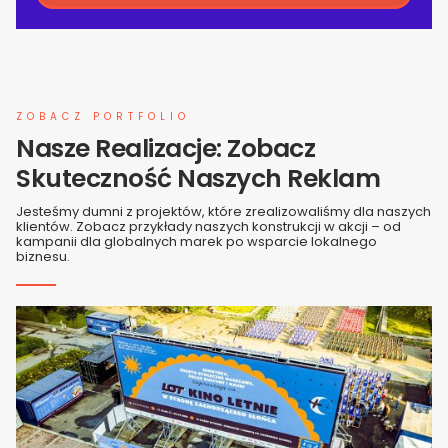
ZOBACZ PORTFOLIO
Nasze Realizacje: Zobacz
Skuteczność Naszych Reklam
Jesteśmy dumni z projektów, które zrealizowaliśmy dla naszych
klientów. Zobacz przykłady naszych konstrukcji w akcji – od
kampanii dla globalnych marek po wsparcie lokalnego
biznesu.