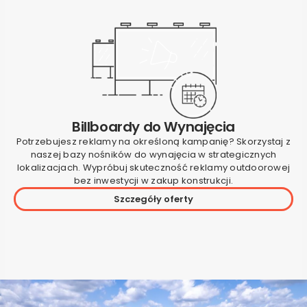
Billboardy do Wynajęcia
Potrzebujesz reklamy na określoną kampanię? Skorzystaj z
naszej bazy nośników do wynajęcia w strategicznych
lokalizacjach. Wypróbuj skuteczność reklamy outdoorowej
bez inwestycji w zakup konstrukcji.
Szczegóły oferty