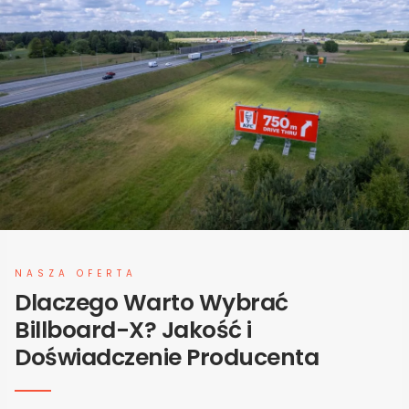
NASZA OFERTA
Dlaczego Warto Wybrać
Billboard-X? Jakość i
Doświadczenie Producenta