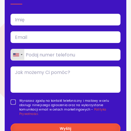
Blog
Kontakt
Wyrażasz zgodę na kontakt telefoniczny i mailowy w celu
obsługi niniejszego zgłoszenia oraz na wykorzystanie
komunikacji email w celach marketingowych -
Polityka
Prywatności.
Wyślij