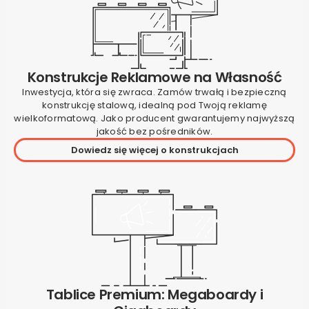
Konstrukcje Reklamowe na Własność
Inwestycja, która się zwraca. Zamów trwałą i bezpieczną
konstrukcję stalową, idealną pod Twoją reklamę
wielkoformatową. Jako producent gwarantujemy najwyższą
jakość bez pośredników.
Dowiedz się więcej o konstrukcjach
Tablice Premium: Megaboardy i