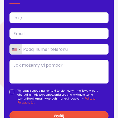
Blog
Kontakt
Wyrażasz zgodę na kontakt telefoniczny i mailowy w celu
obsługi niniejszego zgłoszenia oraz na wykorzystanie
komunikacji email w celach marketingowych -
Polityka
Prywatności.
Wyślij