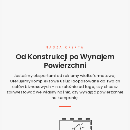
NASZA OFERTA
Od Konstrukcji po Wynajem
Powierzchni
Jesteśmy ekspertami od reklamy wielkoformatowej.
Oferujemy kompleksowe usługi dopasowane do Twoich
celów biznesowych – niezależnie od tego, czy chcesz
zainwestować we własny nośnik, czy wynająć powierzchnię
na kampanię.