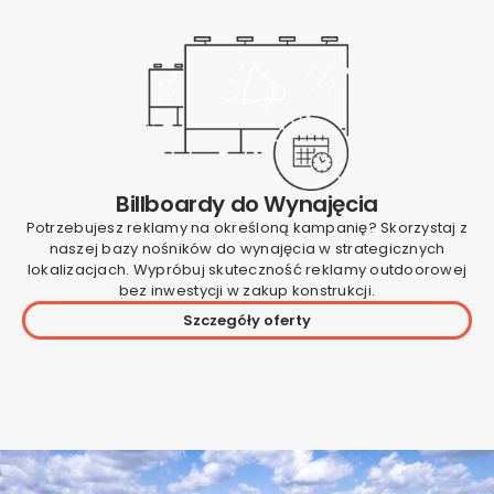
Billboardy do Wynajęcia
Potrzebujesz reklamy na określoną kampanię? Skorzystaj z
naszej bazy nośników do wynajęcia w strategicznych
lokalizacjach. Wypróbuj skuteczność reklamy outdoorowej
bez inwestycji w zakup konstrukcji.
Szczegóły oferty