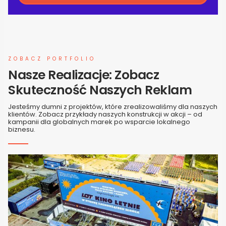
ZOBACZ PORTFOLIO
Nasze Realizacje: Zobacz
Skuteczność Naszych Reklam
Jesteśmy dumni z projektów, które zrealizowaliśmy dla naszych
klientów. Zobacz przykłady naszych konstrukcji w akcji – od
kampanii dla globalnych marek po wsparcie lokalnego
biznesu.