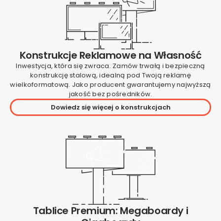
Konstrukcje Reklamowe na Własność
Inwestycja, która się zwraca. Zamów trwałą i bezpieczną
konstrukcję stalową, idealną pod Twoją reklamę
wielkoformatową. Jako producent gwarantujemy najwyższą
jakość bez pośredników.
Dowiedz się więcej o konstrukcjach
Tablice Premium: Megaboardy i