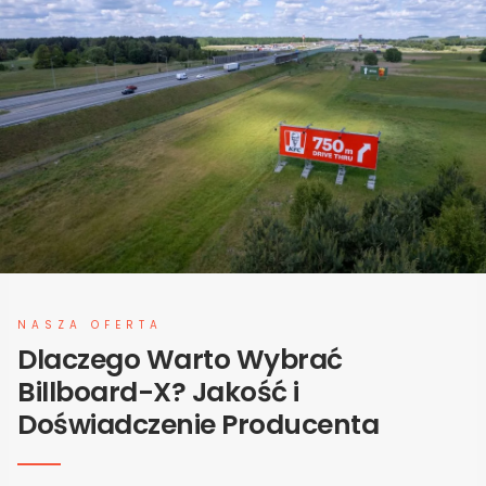
NASZA OFERTA
Dlaczego Warto Wybrać
Billboard-X? Jakość i
Doświadczenie Producenta